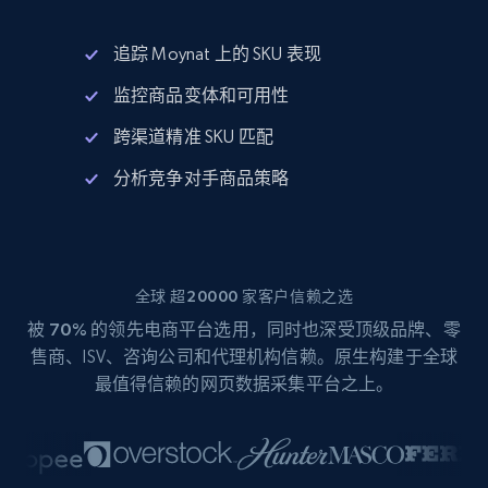
追踪 Moynat 上的 SKU 表现
监控商品变体和可用性
跨渠道精准 SKU 匹配
分析竞争对手商品策略
全球 超20000 家客户信赖之选
被
70%
的领先电商平台选用，同时也深受顶级品牌、零
售商、ISV、咨询公司和代理机构信赖。原生构建于全球
最值得信赖的网页数据采集平台之上。