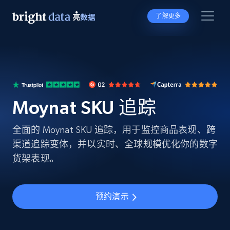
了解更多
Moynat SKU 追踪
全面的 Moynat SKU 追踪，用于监控商品表现、跨
渠道追踪变体，并以实时、全球规模优化你的数字
货架表现。
预约演示