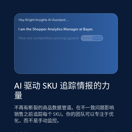
AI 驱动 SKU 追踪情报的力
量
不再有断裂的商品数据管道。在不一致问题影响
销售之前追踪每个 SKU。你的团队可以专注于优
化，而不是手动监控。