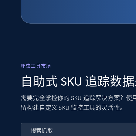
爬虫工具市场
自助式 SKU 追踪数
需要完全掌控你的 SKU 追踪解决方案？
留构建自定义 SKU 监控工具的灵活性。