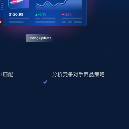
U 匹配
分析竞争对手商品策略