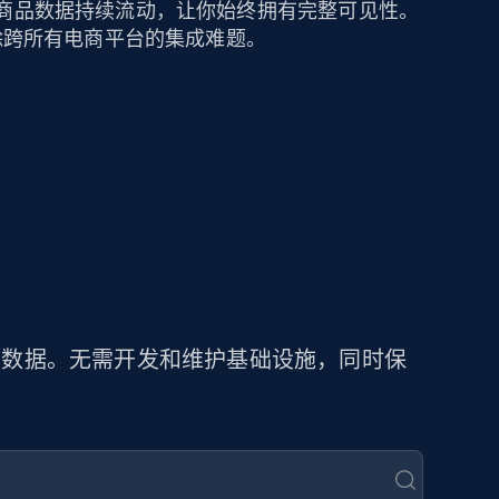
保持商品数据持续流动，让你始终拥有完整可见性。
可消除跨所有电商平台的集成难题。
商品数据。无需开发和维护基础设施，同时保