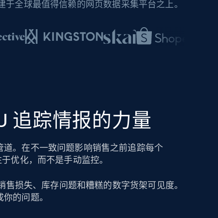
构建于全球最值得信赖的网页数据采集平台之上。
SKU 追踪情报的力量
管道。在不一致问题影响销售之前追踪每个
注于优化，而不是手动监控。
导致销售损失、库存问题和糟糕的数字货架可见度。
成你的问题。