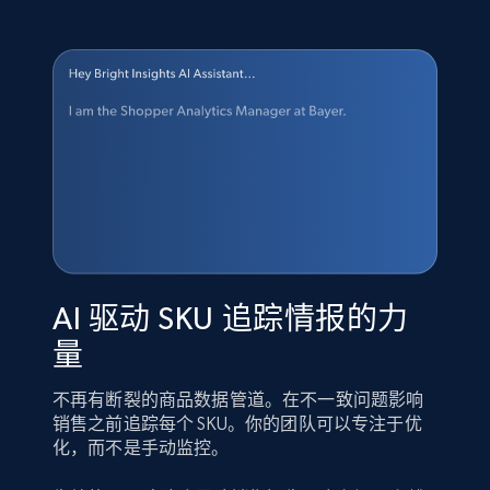
AI 驱动 SKU 追踪情报的力
量
不再有断裂的商品数据管道。在不一致问题影响
销售之前追踪每个 SKU。你的团队可以专注于优
化，而不是手动监控。