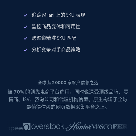
追踪 Milani 上的 SKU 表现
监控商品变体和可用性
跨渠道精准 SKU 匹配
分析竞争对手商品策略
全球 超20000 家客户信赖之选
被
70%
的领先电商平台选用，同时也深受顶级品牌、零
售商、ISV、咨询公司和代理机构信赖。原生构建于全球
最值得信赖的网页数据采集平台之上。