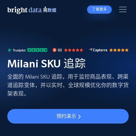
了解更多
Milani SKU 追踪
全面的 Milani SKU 追踪，用于监控商品表现、跨渠
道追踪变体，并以实时、全球规模优化你的数字货
架表现。
预约演示