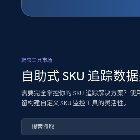
爬虫工具市场
自助式 SKU 追踪数
需要完全掌控你的 SKU 追踪解决方案？
留构建自定义 SKU 监控工具的灵活性。