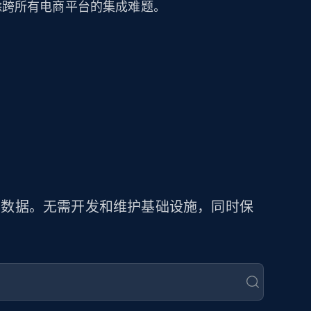
可消除跨所有电商平台的集成难题。
商品数据。无需开发和维护基础设施，同时保