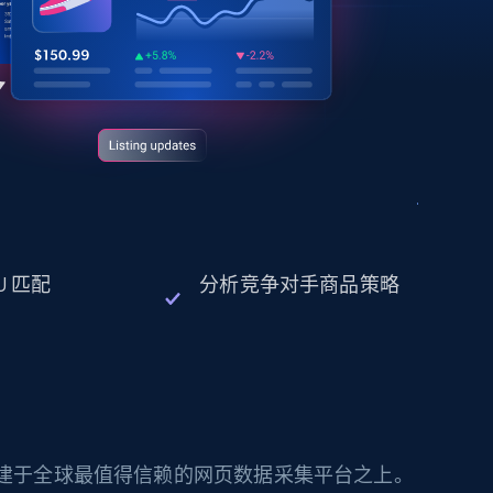
U 匹配
分析竞争对手商品策略
构建于全球最值得信赖的网页数据采集平台之上。