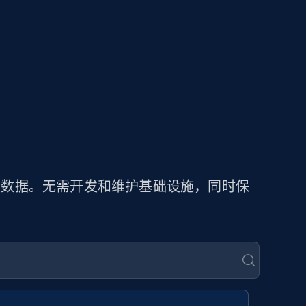
商品数据。无需开发和维护基础设施，同时保