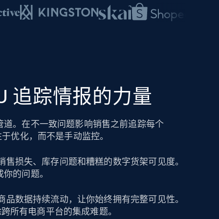
SKU 追踪情报的力量
管道。在不一致问题影响销售之前追踪每个
注于优化，而不是手动监控。
导致销售损失、库存问题和糟糕的数字货架可见度。
成你的问题。
保持商品数据持续流动，让你始终拥有完整可见性。
可消除跨所有电商平台的集成难题。