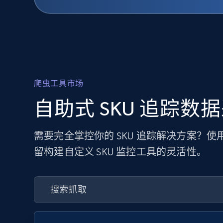
爬虫工具市场
自助式 SKU 追踪数
需要完全掌控你的 SKU 追踪解决方案？
留构建自定义 SKU 监控工具的灵活性。