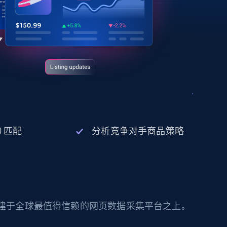
U 匹配
分析竞争对手商品策略
构建于全球最值得信赖的网页数据采集平台之上。