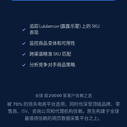
追踪 Lululemon (露露乐蒙) 上的 SKU
表现
监控商品变体和可用性
跨渠道精准 SKU 匹配
分析竞争对手商品策略
全球 超20000 家客户信赖之选
被
70%
的领先电商平台选用，同时也深受顶级品牌、零
售商、ISV、咨询公司和代理机构信赖。原生构建于全球
最值得信赖的网页数据采集平台之上。