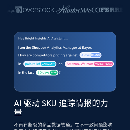
AI 驱动 SKU 追踪情报的力
量
不再有断裂的商品数据管道。在不一致问题影响