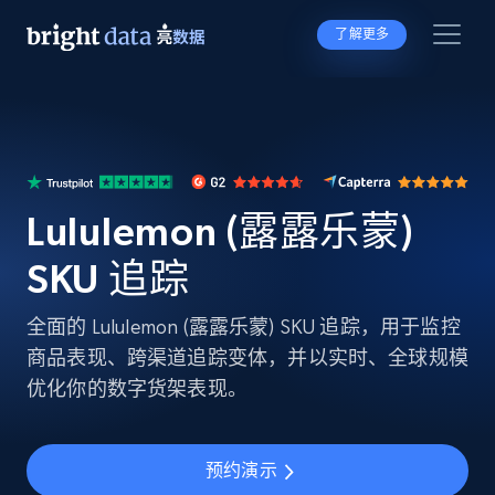
了解更多
Lululemon (露露乐蒙)
SKU 追踪
全面的 Lululemon (露露乐蒙) SKU 追踪，用于监控
商品表现、跨渠道追踪变体，并以实时、全球规模
优化你的数字货架表现。
预约演示