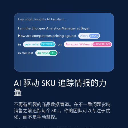
AI 驱动 SKU 追踪情报的力
量
不再有断裂的商品数据管道。在不一致问题影响
销售之前追踪每个 SKU。你的团队可以专注于优
化，而不是手动监控。