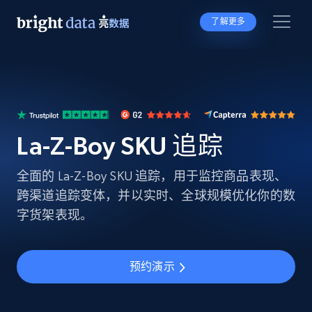
了解更多
La-Z-Boy SKU 追踪
全面的 La-Z-Boy SKU 追踪，用于监控商品表现、
跨渠道追踪变体，并以实时、全球规模优化你的数
字货架表现。
预约演示