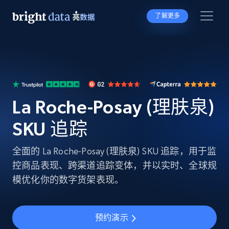
了解更多
La Roche-Posay (理肤泉)
SKU 追踪
全面的 La Roche-Posay (理肤泉) SKU 追踪，用于监
控商品表现、跨渠道追踪变体，并以实时、全球规
模优化你的数字货架表现。
预约演示