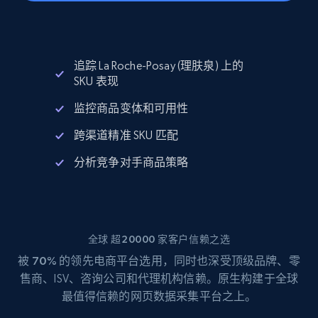
追踪 La Roche-Posay (理肤泉) 上的
SKU 表现
监控商品变体和可用性
跨渠道精准 SKU 匹配
分析竞争对手商品策略
全球 超20000 家客户信赖之选
被
70%
的领先电商平台选用，同时也深受顶级品牌、零
售商、ISV、咨询公司和代理机构信赖。原生构建于全球
最值得信赖的网页数据采集平台之上。