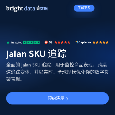
了解更多
Jalan SKU 追踪
全面的 Jalan SKU 追踪，用于监控商品表现、跨渠
道追踪变体，并以实时、全球规模优化你的数字货
架表现。
预约演示