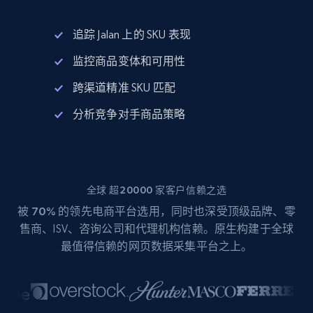
追踪 Jalan 上的 SKU 表现
监控商品变体和可用性
跨渠道精准 SKU 匹配
分析竞争对手商品策略
全球 超20000 家客户信赖之选
被
70%
的领先电商平台选用，同时也深受顶级品牌、零
售商、ISV、咨询公司和代理机构信赖。原生构建于全球
最值得信赖的网页数据采集平台之上。