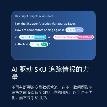
AI 驱动 SKU 追踪情报的力
量
不再有断裂的商品数据管道。在不一致问题影响
销售之前追踪每个 SKU。你的团队可以专注于优
化，而不是手动监控。