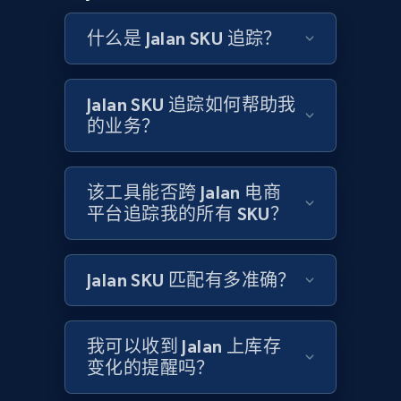
and more.
什么是 Jalan SKU 追踪？
2.1K+
355+
立即开始
Jalan SKU 追踪如何帮助我
的业务？
Home Depot US - Discovery products by
specific category URL
该工具能否跨 Jalan 电商
URL, Domain, Country code, Model number,
平台追踪我的所有 SKU？
Sku, Product id, Product name, Manufacturer,
and more.
Jalan SKU 匹配有多准确？
2.1K+
355+
立即开始
我可以收到 Jalan 上库存
变化的提醒吗？
Amazon products global dataset