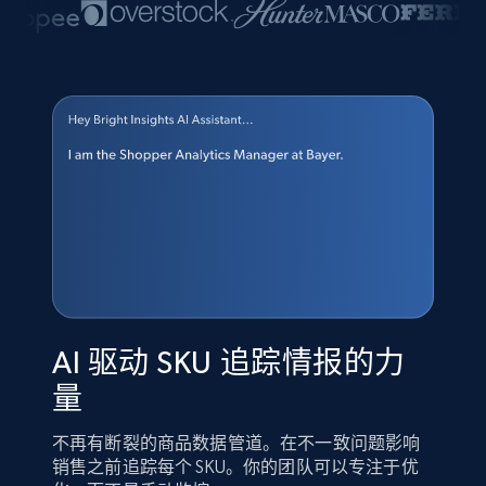
AI 驱动 SKU 追踪情报的力
量
不再有断裂的商品数据管道。在不一致问题影响
销售之前追踪每个 SKU。你的团队可以专注于优