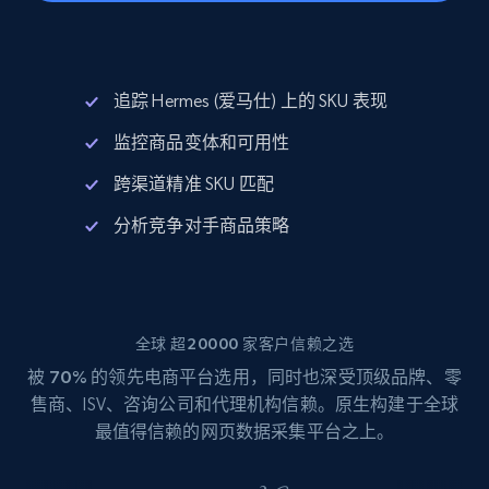
追踪 Hermes (爱马仕) 上的 SKU 表现
监控商品变体和可用性
跨渠道精准 SKU 匹配
分析竞争对手商品策略
全球 超20000 家客户信赖之选
被
70%
的领先电商平台选用，同时也深受顶级品牌、零
售商、ISV、咨询公司和代理机构信赖。原生构建于全球
最值得信赖的网页数据采集平台之上。