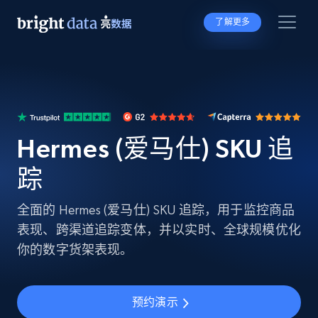
了解更多
Hermes (爱马仕) SKU 追
踪
全面的 Hermes (爱马仕) SKU 追踪，用于监控商品
表现、跨渠道追踪变体，并以实时、全球规模优化
你的数字货架表现。
预约演示