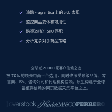
追踪 Fragrantica 上的 SKU 表现
监控商品变体和可用性
跨渠道精准 SKU 匹配
分析竞争对手商品策略
全球 超20000 家客户信赖之选
被
70%
的领先电商平台选用，同时也深受顶级品牌、零
售商、ISV、咨询公司和代理机构信赖。原生构建于全球
最值得信赖的网页数据采集平台之上。