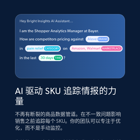
AI 驱动 SKU 追踪情报的力
量
不再有断裂的商品数据管道。在不一致问题影响
销售之前追踪每个 SKU。你的团队可以专注于优
化，而不是手动监控。