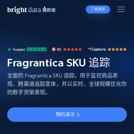
了解更多
Fragrantica SKU 追踪
全面的 Fragrantica SKU 追踪，用于监控商品表
现、跨渠道追踪变体，并以实时、全球规模优化你
的数字货架表现。
预约演示