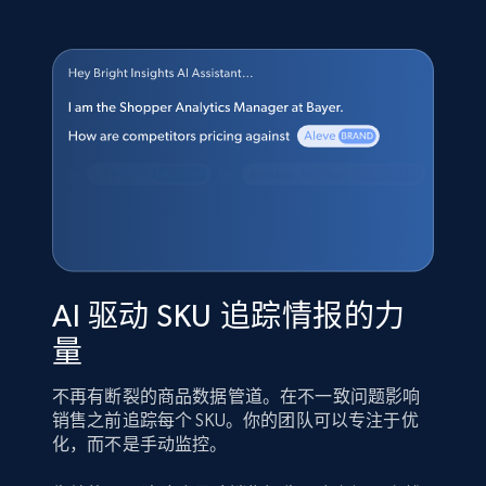
AI 驱动 SKU 追踪情报的力
量
不再有断裂的商品数据管道。在不一致问题影响
销售之前追踪每个 SKU。你的团队可以专注于优
化，而不是手动监控。