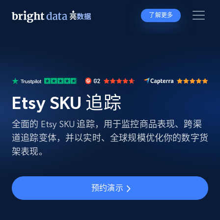
了解更多
Etsy SKU 追踪
全面的 Etsy SKU 追踪，用于监控商品表现、跨渠
道追踪变体，并以实时、全球规模优化你的数字货
架表现。
预约演示