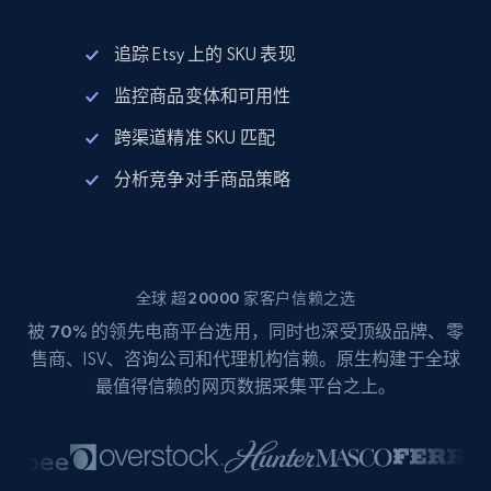
追踪 Etsy 上的 SKU 表现
监控商品变体和可用性
跨渠道精准 SKU 匹配
分析竞争对手商品策略
全球 超20000 家客户信赖之选
被
70%
的领先电商平台选用，同时也深受顶级品牌、零
售商、ISV、咨询公司和代理机构信赖。原生构建于全球
最值得信赖的网页数据采集平台之上。