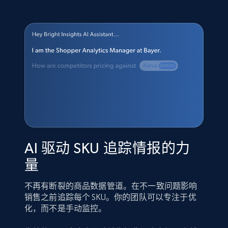
AI 驱动 SKU 追踪情报的力
量
不再有断裂的商品数据管道。在不一致问题影响
销售之前追踪每个 SKU。你的团队可以专注于优
化，而不是手动监控。