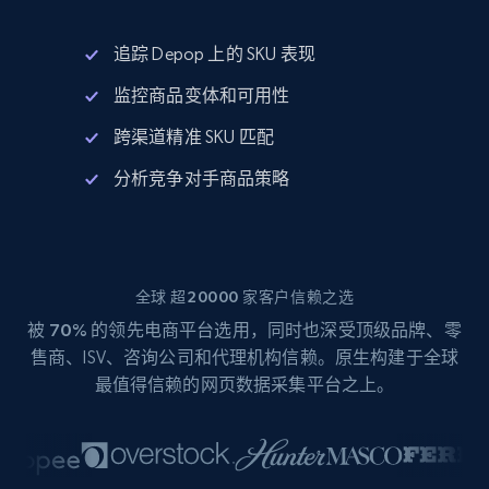
追踪 Depop 上的 SKU 表现
监控商品变体和可用性
跨渠道精准 SKU 匹配
分析竞争对手商品策略
全球 超20000 家客户信赖之选
被
70%
的领先电商平台选用，同时也深受顶级品牌、零
售商、ISV、咨询公司和代理机构信赖。原生构建于全球
最值得信赖的网页数据采集平台之上。