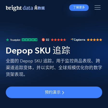
了解更多
Depop SKU 追踪
全面的 Depop SKU 追踪，用于监控商品表现、跨
渠道追踪变体，并以实时、全球规模优化你的数字
货架表现。
预约演示