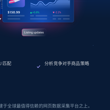
U 匹配
分析竞争对手商品策略
构建于全球最值得信赖的网页数据采集平台之上。