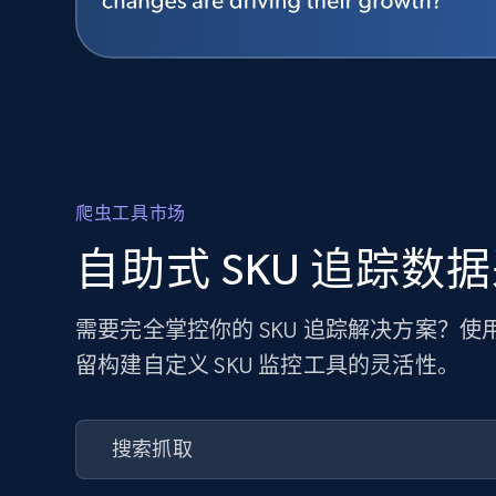
爬虫工具市场
自助式 SKU 追踪数
需要完全掌控你的 SKU 追踪解决方案？
留构建自定义 SKU 监控工具的灵活性。