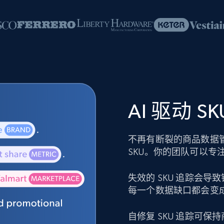
AI 驱动 
不再有断裂的商品数据
SKU。你的团队可以专
失效的 SKU 追踪会
每一个数据缺口都会变
自修复 SKU 追踪可