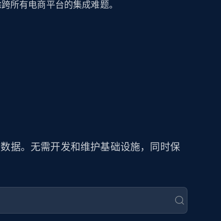
可消除跨所有电商平台的集成难题。
商品数据。无需开发和维护基础设施，同时保