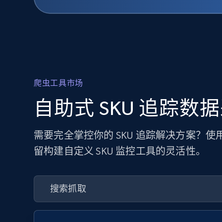
爬虫工具市场
自助式 SKU 追踪数
需要完全掌控你的 SKU 追踪解决方案？
留构建自定义 SKU 监控工具的灵活性。