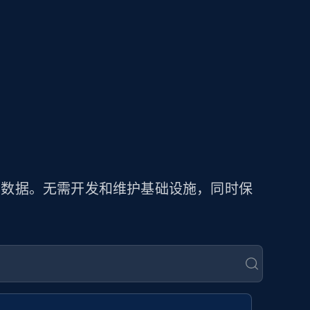
商品数据。无需开发和维护基础设施，同时保