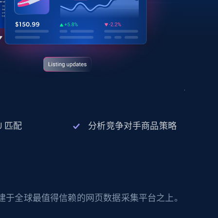
U 匹配
分析竞争对手商品策略
构建于全球最值得信赖的网页数据采集平台之上。