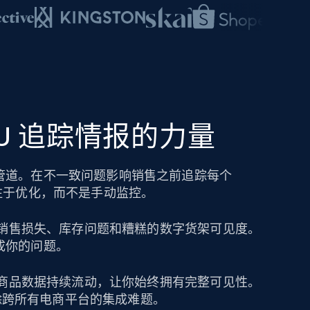
SKU 追踪情报的力量
管道。在不一致问题影响销售之前追踪每个
注于优化，而不是手动监控。
导致销售损失、库存问题和糟糕的数字货架可见度。
成你的问题。
保持商品数据持续流动，让你始终拥有完整可见性。
可消除跨所有电商平台的集成难题。