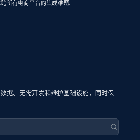
可消除跨所有电商平台的集成难题。
商品数据。无需开发和维护基础设施，同时保