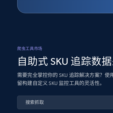
爬虫工具市场
自助式 SKU 追踪数
需要完全掌控你的 SKU 追踪解决方案？
留构建自定义 SKU 监控工具的灵活性。