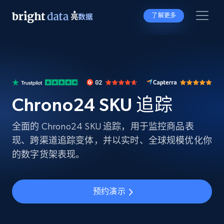
了解更多
Chrono24 SKU 追踪
全面的 Chrono24 SKU 追踪，用于监控商品表
现、跨渠道追踪变体，并以实时、全球规模优化你
的数字货架表现。
预约演示