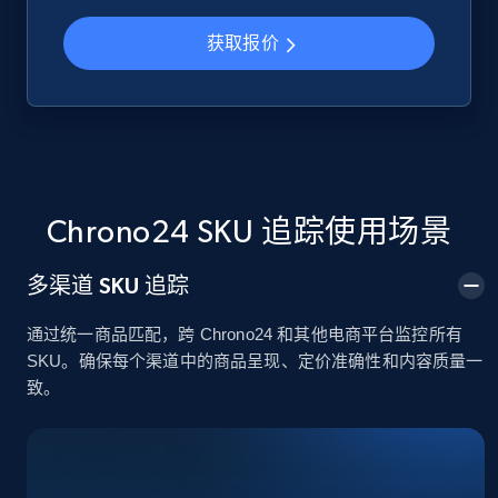
获取报价
Google Shopping
URL, Product id, Title, Product description,
Rating, Reviews count, Images, Variations, and
more.
2.4K+
200+
立即开始
Chrono24 SKU 追踪使用场景
多渠道 SKU 追踪
Google Shopping - collects products from
通过统一商品匹配，跨 Chrono24 和其他电商平台监控所有
web using keywords
SKU。确保每个渠道中的商品呈现、定价准确性和内容质量一
URL, Product id, Title, Product description,
致。
Rating, Reviews count, Images, Variations, and
more.
2.4K+
200+
立即开始