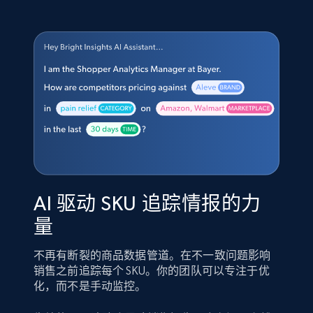
AI 驱动 SKU 追踪情报的力
量
不再有断裂的商品数据管道。在不一致问题影响
销售之前追踪每个 SKU。你的团队可以专注于优
化，而不是手动监控。