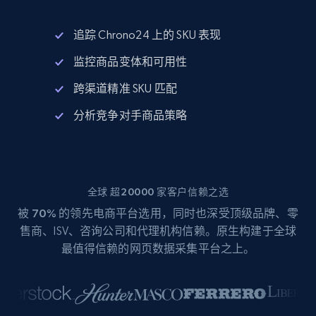
追踪 Chrono24 上的 SKU 表现
监控商品变体和可用性
跨渠道精准 SKU 匹配
分析竞争对手商品策略
全球 超20000 家客户信赖之选
被
70%
的领先电商平台选用，同时也深受顶级品牌、零
售商、ISV、咨询公司和代理机构信赖。原生构建于全球
最值得信赖的网页数据采集平台之上。