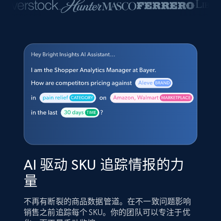
AI 驱动 SKU 追踪情报的力
量
不再有断裂的商品数据管道。在不一致问题影响
销售之前追踪每个 SKU。你的团队可以专注于优