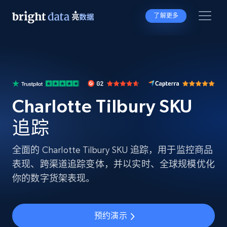
了解更多
Charlotte Tilbury SKU
追踪
全面的 Charlotte Tilbury SKU 追踪，用于监控商品
表现、跨渠道追踪变体，并以实时、全球规模优化
你的数字货架表现。
预约演示