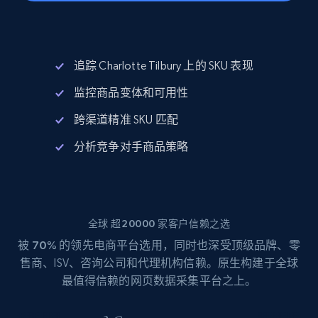
追踪 Charlotte Tilbury 上的 SKU 表现
监控商品变体和可用性
跨渠道精准 SKU 匹配
分析竞争对手商品策略
全球 超20000 家客户信赖之选
被
70%
的领先电商平台选用，同时也深受顶级品牌、零
售商、ISV、咨询公司和代理机构信赖。原生构建于全球
最值得信赖的网页数据采集平台之上。