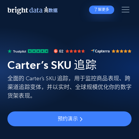
了解更多
Carter’s SKU 追踪
全面的 Carter’s SKU 追踪，用于监控商品表现、跨
渠道追踪变体，并以实时、全球规模优化你的数字
货架表现。
预约演示