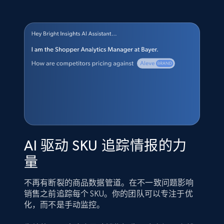
AI 驱动 SKU 追踪情报的力
量
不再有断裂的商品数据管道。在不一致问题影响
销售之前追踪每个 SKU。你的团队可以专注于优
化，而不是手动监控。