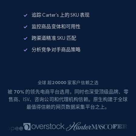
追踪 Carter’s 上的 SKU 表现
监控商品变体和可用性
跨渠道精准 SKU 匹配
分析竞争对手商品策略
全球 超20000 家客户信赖之选
被
70%
的领先电商平台选用，同时也深受顶级品牌、零
售商、ISV、咨询公司和代理机构信赖。原生构建于全球
最值得信赖的网页数据采集平台之上。