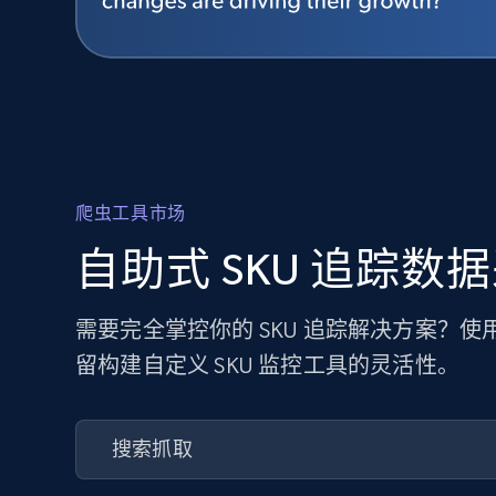
爬虫工具市场
自助式 SKU 追踪数
需要完全掌控你的 SKU 追踪解决方案？
留构建自定义 SKU 监控工具的灵活性。