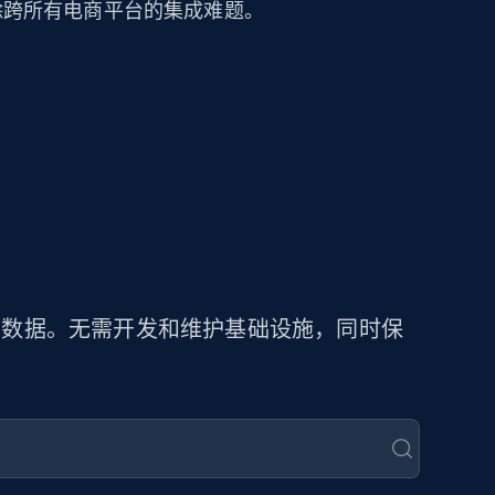
可消除跨所有电商平台的集成难题。
商品数据。无需开发和维护基础设施，同时保