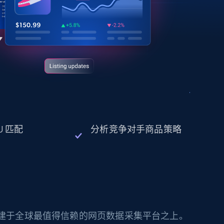
U 匹配
分析竞争对手商品策略
构建于全球最值得信赖的网页数据采集平台之上。