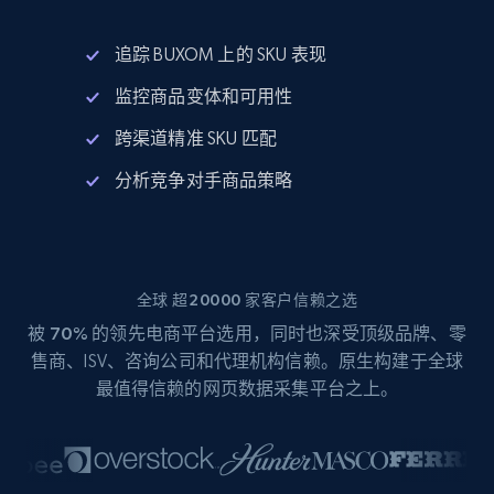
追踪 BUXOM 上的 SKU 表现
监控商品变体和可用性
跨渠道精准 SKU 匹配
分析竞争对手商品策略
全球 超20000 家客户信赖之选
被
70%
的领先电商平台选用，同时也深受顶级品牌、零
售商、ISV、咨询公司和代理机构信赖。原生构建于全球
最值得信赖的网页数据采集平台之上。