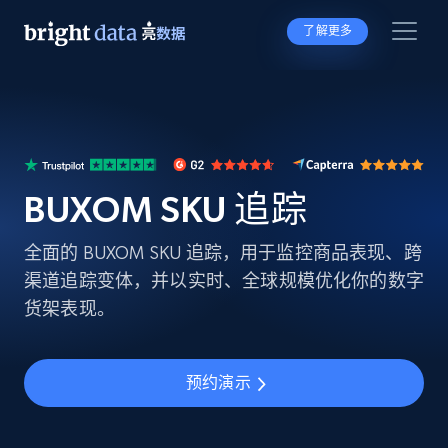
了解更多
BUXOM SKU 追踪
全面的 BUXOM SKU 追踪，用于监控商品表现、跨
渠道追踪变体，并以实时、全球规模优化你的数字
货架表现。
预约演示