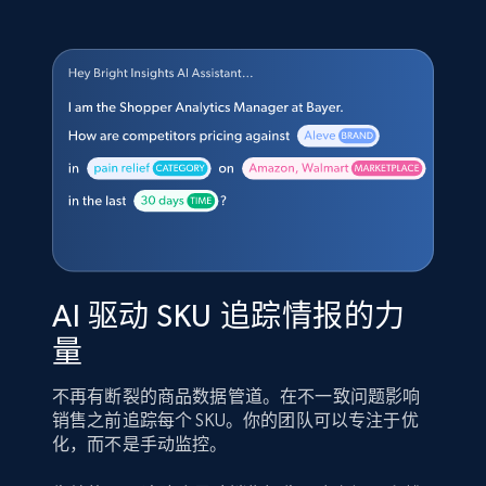
AI 驱动 SKU 追踪情报的力
量
不再有断裂的商品数据管道。在不一致问题影响
销售之前追踪每个 SKU。你的团队可以专注于优
化，而不是手动监控。