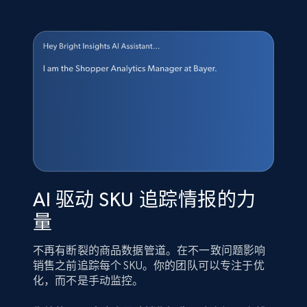
AI 驱动 SKU 追踪情报的力
量
不再有断裂的商品数据管道。在不一致问题影响
销售之前追踪每个 SKU。你的团队可以专注于优
化，而不是手动监控。