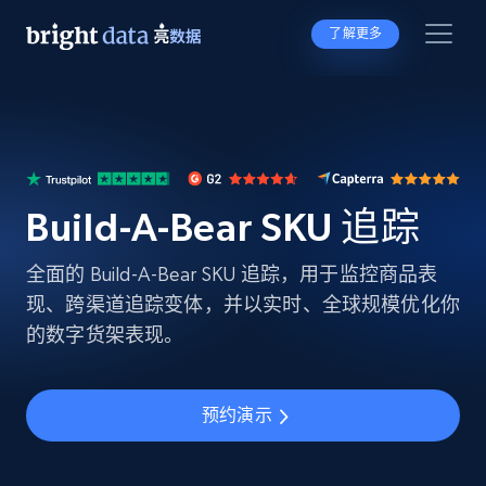
了解更多
Build-A-Bear SKU 追踪
全面的 Build-A-Bear SKU 追踪，用于监控商品表
现、跨渠道追踪变体，并以实时、全球规模优化你
的数字货架表现。
预约演示