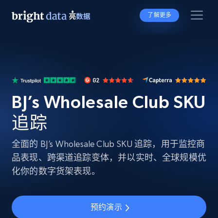
了解更多
BJ’s Wholesale Club SKU
追踪
全面的 BJ’s Wholesale Club SKU 追踪，用于监控商
品表现、跨渠道追踪变体，并以实时、全球规模优
化你的数字货架表现。
预约演示