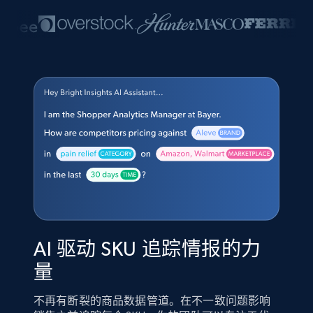
AI 驱动 SKU 追踪情报的力
量
不再有断裂的商品数据管道。在不一致问题影响