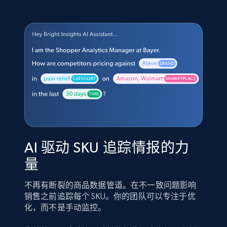
AI 驱动 SKU 追踪情报的力
量
不再有断裂的商品数据管道。在不一致问题影响
销售之前追踪每个 SKU。你的团队可以专注于优
化，而不是手动监控。