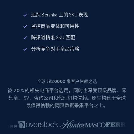
追踪 Bershka 上的 SKU 表现
监控商品变体和可用性
跨渠道精准 SKU 匹配
分析竞争对手商品策略
全球 超20000 家客户信赖之选
被
70%
的领先电商平台选用，同时也深受顶级品牌、零
售商、ISV、咨询公司和代理机构信赖。原生构建于全球
最值得信赖的网页数据采集平台之上。