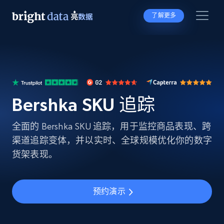
了解更多
Bershka SKU 追踪
全面的 Bershka SKU 追踪，用于监控商品表现、跨
渠道追踪变体，并以实时、全球规模优化你的数字
货架表现。
预约演示