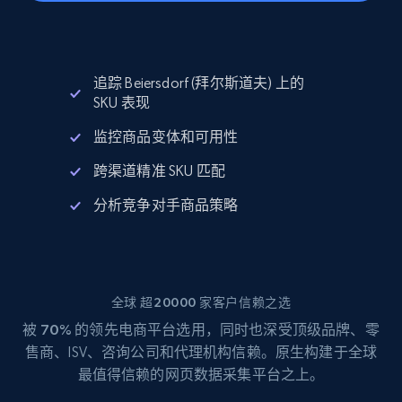
追踪 Beiersdorf (拜尔斯道夫) 上的
SKU 表现
监控商品变体和可用性
跨渠道精准 SKU 匹配
分析竞争对手商品策略
全球 超20000 家客户信赖之选
被
70%
的领先电商平台选用，同时也深受顶级品牌、零
售商、ISV、咨询公司和代理机构信赖。原生构建于全球
最值得信赖的网页数据采集平台之上。