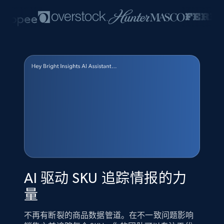
AI 驱动 SKU 追踪情报的力
量
不再有断裂的商品数据管道。在不一致问题影响