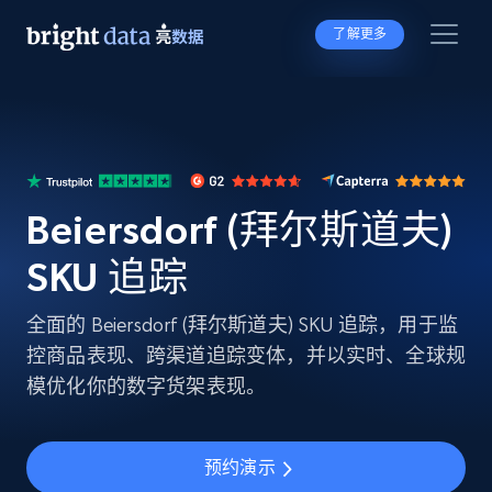
了解更多
Beiersdorf (拜尔斯道夫)
SKU 追踪
全面的 Beiersdorf (拜尔斯道夫) SKU 追踪，用于监
控商品表现、跨渠道追踪变体，并以实时、全球规
模优化你的数字货架表现。
预约演示