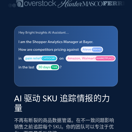
AI 驱动 SKU 追踪情报的力
量
不再有断裂的商品数据管道。在不一致问题影响
销售之前追踪每个 SKU。你的团队可以专注于优