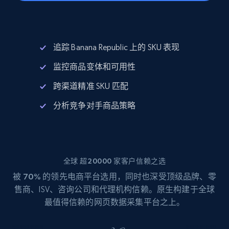
追踪 Banana Republic 上的 SKU 表现
监控商品变体和可用性
跨渠道精准 SKU 匹配
分析竞争对手商品策略
全球 超20000 家客户信赖之选
被
70%
的领先电商平台选用，同时也深受顶级品牌、零
售商、ISV、咨询公司和代理机构信赖。原生构建于全球
最值得信赖的网页数据采集平台之上。