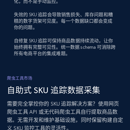
化，而不是手动监控。
失效的 SKU 追踪会导致销售损失、库存问题和糟
糕的数字货架可见度。每一个数据缺口都会变成
你的问题。
自修复 SKU 追踪可保持商品数据持续流动，让你
始终拥有完整可见性。统一数据 schema 可消除跨
所有电商平台的集成难题。
爬虫工具市场
自助式 SKU 追踪数据采集
需要完全掌控你的 SKU 追踪解决方案？使用网页
爬虫工具 API 或无代码爬虫工具自行提取商品数
据。无需开发和维护基础设施，同时保留构建自定
义 SKU 监控工具的灵活性。