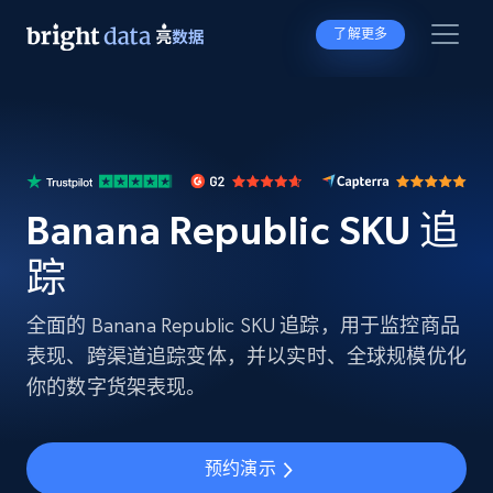
了解更多
Banana Republic SKU 追
踪
全面的 Banana Republic SKU 追踪，用于监控商品
表现、跨渠道追踪变体，并以实时、全球规模优化
你的数字货架表现。
预约演示