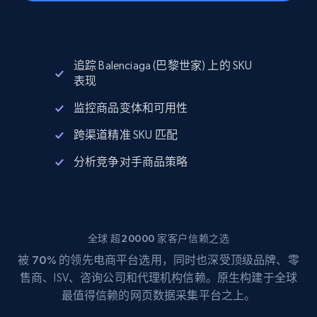
追踪 Balenciaga (巴黎世家) 上的 SKU
表现
监控商品变体和可用性
跨渠道精准 SKU 匹配
分析竞争对手商品策略
全球 超20000 家客户信赖之选
被
70%
的领先电商平台选用，同时也深受顶级品牌、零
售商、ISV、咨询公司和代理机构信赖。原生构建于全球
最值得信赖的网页数据采集平台之上。