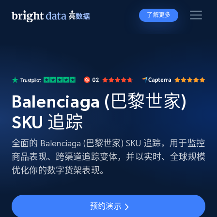
了解更多
Balenciaga (巴黎世家)
SKU 追踪
全面的 Balenciaga (巴黎世家) SKU 追踪，用于监控
商品表现、跨渠道追踪变体，并以实时、全球规模
优化你的数字货架表现。
预约演示