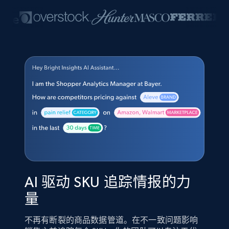
AI 驱动 SKU 追踪情报的力
量
不再有断裂的商品数据管道。在不一致问题影响