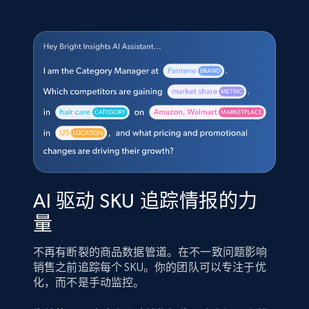
AI 驱动 SKU 追踪情报的力
量
不再有断裂的商品数据管道。在不一致问题影响
销售之前追踪每个 SKU。你的团队可以专注于优
化，而不是手动监控。