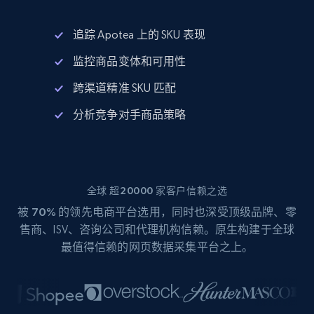
追踪 Apotea 上的 SKU 表现
监控商品变体和可用性
跨渠道精准 SKU 匹配
分析竞争对手商品策略
全球 超20000 家客户信赖之选
被
70%
的领先电商平台选用，同时也深受顶级品牌、零
售商、ISV、咨询公司和代理机构信赖。原生构建于全球
最值得信赖的网页数据采集平台之上。