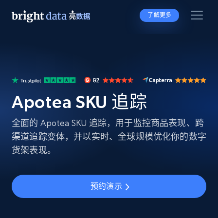
了解更多
Apotea SKU 追踪
全面的 Apotea SKU 追踪，用于监控商品表现、跨
渠道追踪变体，并以实时、全球规模优化你的数字
货架表现。
预约演示