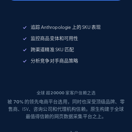
追踪 Anthropologie 上的 SKU 表现
监控商品变体和可用性
跨渠道精准 SKU 匹配
分析竞争对手商品策略
全球 超20000 家客户信赖之选
被
70%
的领先电商平台选用，同时也深受顶级品牌、零
售商、ISV、咨询公司和代理机构信赖。原生构建于全球
最值得信赖的网页数据采集平台之上。