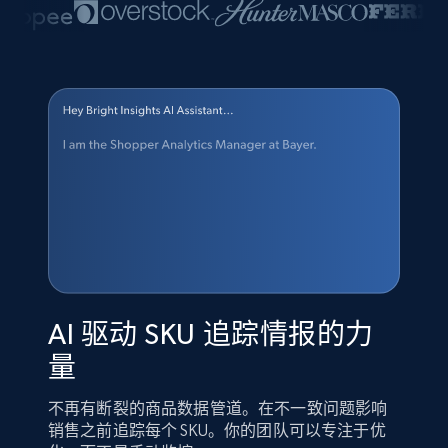
AI 驱动 SKU 追踪情报的力
量
不再有断裂的商品数据管道。在不一致问题影响
销售之前追踪每个 SKU。你的团队可以专注于优