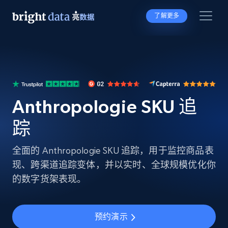
了解更多
Anthropologie SKU 追
踪
全面的 Anthropologie SKU 追踪，用于监控商品表
现、跨渠道追踪变体，并以实时、全球规模优化你
的数字货架表现。
预约演示