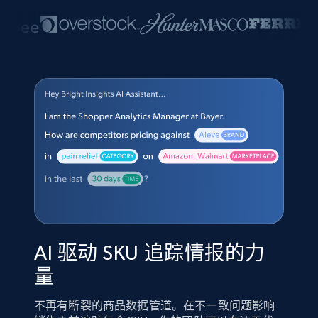
AI 驱动 SKU 追踪情报的力
量
不再有断裂的商品数据管道。在不一致问题影响