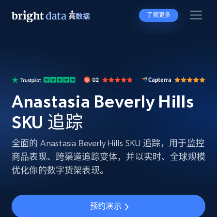
了解更多
Anastasia Beverly Hills
SKU 追踪
全面的 Anastasia Beverly Hills SKU 追踪，用于监控
商品表现、跨渠道追踪变体，并以实时、全球规模
优化你的数字货架表现。
预约演示