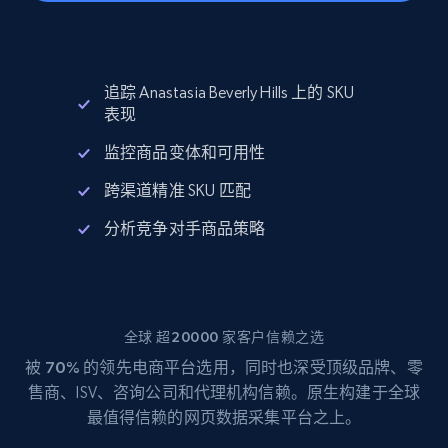
追踪 Anastasia Beverly Hills 上的 SKU
表现
监控商品变体和可用性
跨渠道精准 SKU 匹配
分析竞争对手商品策略
全球 超20000 家客户信赖之选
被
70%
的领先电商平台选用，同时也深受顶级品牌、零
售商、ISV、咨询公司和代理机构信赖。原生构建于全球
最值得信赖的网页数据采集平台之上。