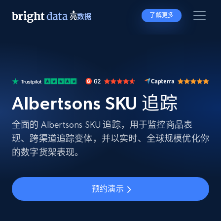
了解更多
Albertsons SKU 追踪
全面的 Albertsons SKU 追踪，用于监控商品表
现、跨渠道追踪变体，并以实时、全球规模优化你
的数字货架表现。
预约演示