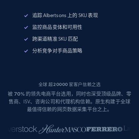
追踪 Albertsons 上的 SKU 表现
监控商品变体和可用性
跨渠道精准 SKU 匹配
分析竞争对手商品策略
全球 超20000 家客户信赖之选
被
70%
的领先电商平台选用，同时也深受顶级品牌、零
售商、ISV、咨询公司和代理机构信赖。原生构建于全球
最值得信赖的网页数据采集平台之上。