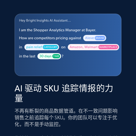
AI 驱动 SKU 追踪情报的力
量
不再有断裂的商品数据管道。在不一致问题影响
销售之前追踪每个 SKU。你的团队可以专注于优
化，而不是手动监控。