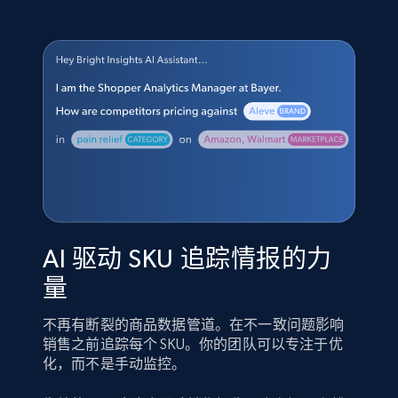
AI 驱动 SKU 追踪情报的力
量
不再有断裂的商品数据管道。在不一致问题影响
销售之前追踪每个 SKU。你的团队可以专注于优
化，而不是手动监控。