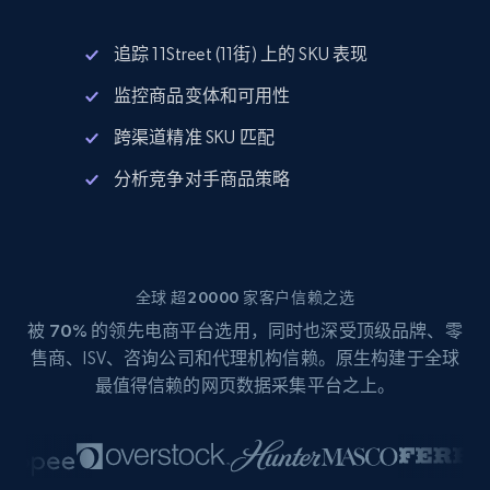
追踪 11Street (11街) 上的 SKU 表现
监控商品变体和可用性
跨渠道精准 SKU 匹配
分析竞争对手商品策略
全球 超20000 家客户信赖之选
被
70%
的领先电商平台选用，同时也深受顶级品牌、零
售商、ISV、咨询公司和代理机构信赖。原生构建于全球
最值得信赖的网页数据采集平台之上。