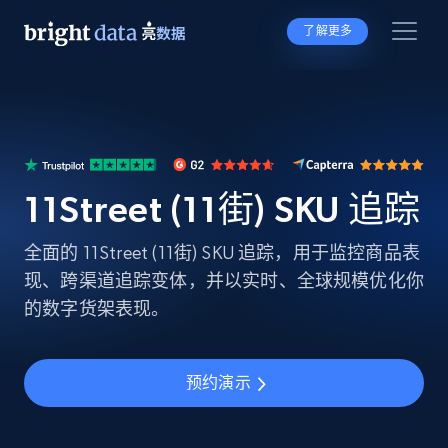
了解更多
11Street (11街) SKU 追踪
全面的 11Street (11街) SKU 追踪，用于监控商品表
现、跨渠道追踪变体，并以实时、全球规模优化你
的数字货架表现。
预约演示