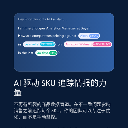
AI 驱动 SKU 追踪情报的力
量
不再有断裂的商品数据管道。在不一致问题影响
销售之前追踪每个 SKU。你的团队可以专注于优
化，而不是手动监控。