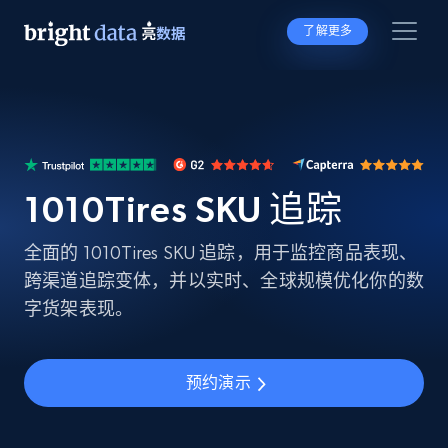
了解更多
1010Tires SKU 追踪
全面的 1010Tires SKU 追踪，用于监控商品表现、
跨渠道追踪变体，并以实时、全球规模优化你的数
字货架表现。
预约演示