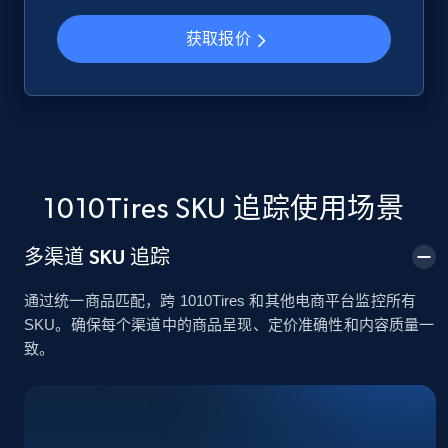
获取报价
Google Shopping
URL, Product id, Title, Product description,
Rating, Reviews count, Images, Variations, and
more.
2.4K+
199+
立即开始
1010Tires SKU 追踪使用场景
多渠道 SKU 追踪
Google Shopping - collects products from
通过统一商品匹配，跨 1010Tires 和其他电商平台监控所有
web using keywords
SKU。确保每个渠道中的商品呈现、定价准确性和内容质量一
URL, Product id, Title, Product description,
致。
Rating, Reviews count, Images, Variations, and
more.
2.4K+
199+
立即开始