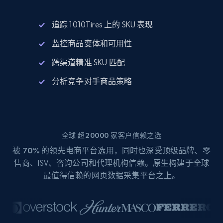
追踪 1010Tires 上的 SKU 表现
监控商品变体和可用性
跨渠道精准 SKU 匹配
分析竞争对手商品策略
全球 超20000 家客户信赖之选
被
70%
的领先电商平台选用，同时也深受顶级品牌、零
售商、ISV、咨询公司和代理机构信赖。原生构建于全球
最值得信赖的网页数据采集平台之上。