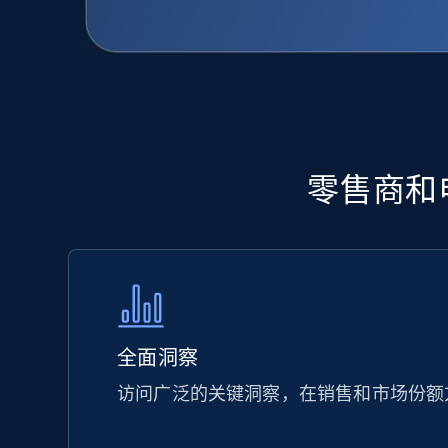
零售商和电
全面洞察
访问广泛的关键洞察，在销售和市场份额