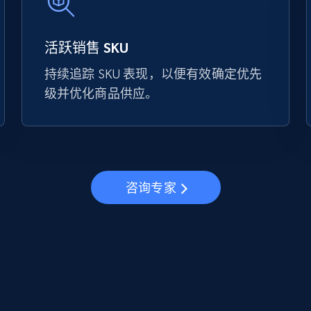
活跃销售 SKU
持续追踪 SKU 表现，以便有效确定优先
级并优化商品供应。
咨询专家