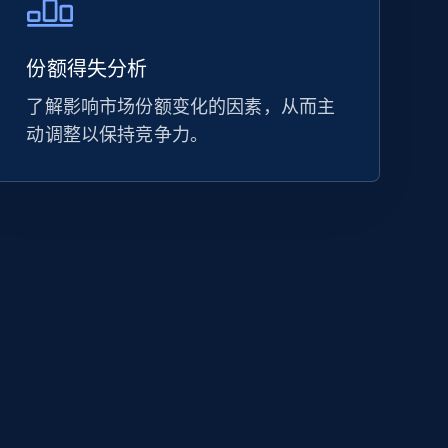
份额得失分析
了解影响市场份额变化的因素，从而主
动调整以保持竞争力。