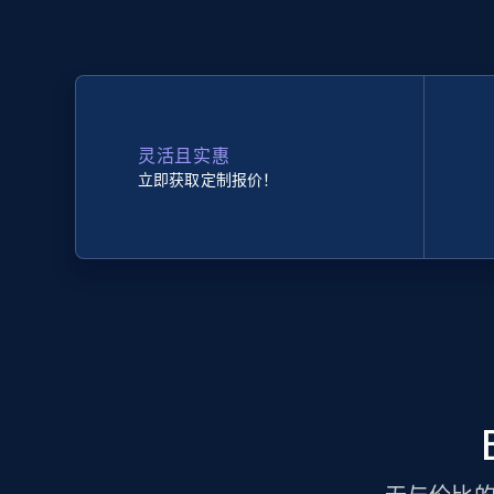
灵活且实惠
立即获取定制报价！