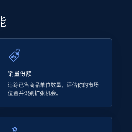
能
销量份额
追踪已售商品单位数量，评估你的市场
位置并识别扩张机会。