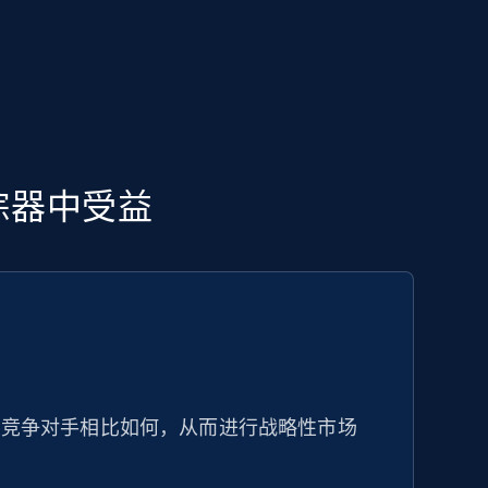
追踪器中受益
与竞争对手相比如何，从而进行战略性市场