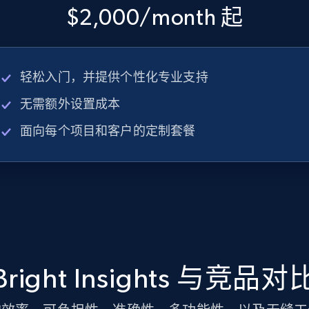
$2,000/month 起
轻松入门，并提供个性化专业支持
无需额外设置成本
面向每个项目和客户的定制套餐
Bright Insights 与竞品对