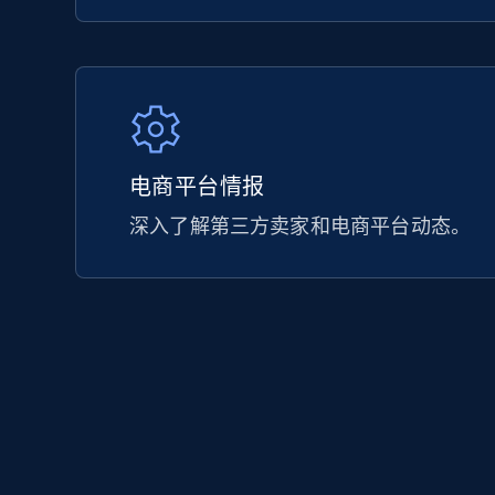
电商平台情报
深入了解第三方卖家和电商平台动态。