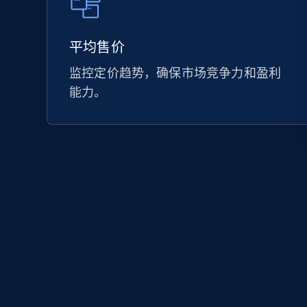
平均售价
监控定价趋势，确保市场竞争力和盈利
能力。