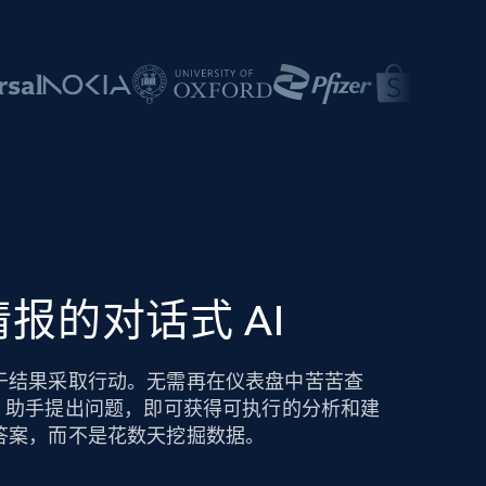
报的对话式 AI
于结果采取行动。无需再在仪表盘中苦苦查
ights AI 助手提出问题，即可获得可执行的分析和建
答案，而不是花数天挖掘数据。