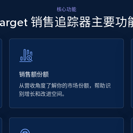
核心功能
Target 销售追踪器主要功
销售额份额
从营收角度了解你的市场份额，帮助识
别增长和改进空间。