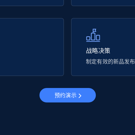
战略决策
制定有效的新品发
预约演示