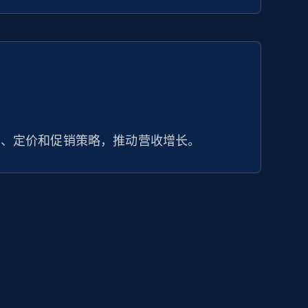
布、定价和促销策略，推动营收增长。