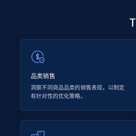
品类销售
洞察不同商品品类的销售表现，以制定
有针对性的优化策略。