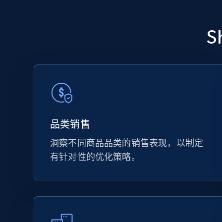
品类销售
洞察不同商品品类的销售表现，以制定
有针对性的优化策略。