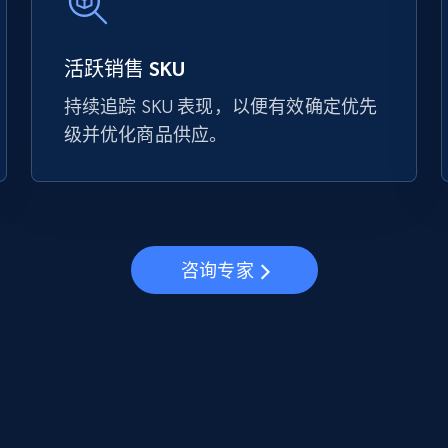
活跃销售 SKU
持续追踪 SKU 表现，以便有效确定优先
级并优化商品供应。
咨询专家