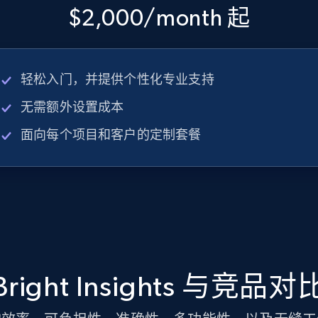
$2,000/month 起
轻松入门，并提供个性化专业支持
无需额外设置成本
面向每个项目和客户的定制套餐
Bright Insights 与竞品对