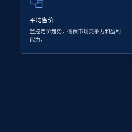
平均售价
监控定价趋势，确保市场竞争力和盈利
能力。