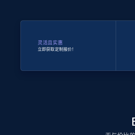
灵活且实惠
立即获取定制报价！