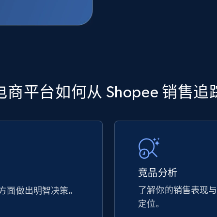
商平台如何从 Shopee 销售
竞品分析
了解你的销售表现
方面做出明智决策。
定位。