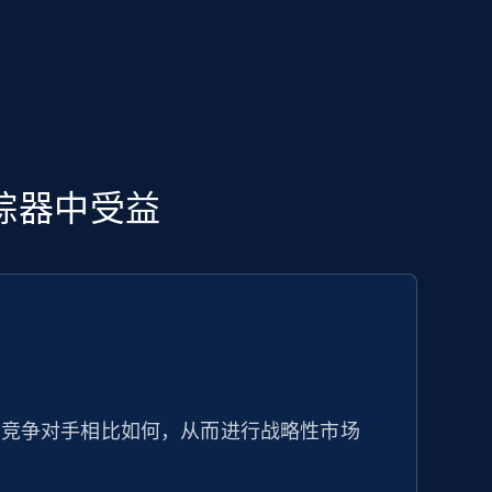
追踪器中受益
与竞争对手相比如何，从而进行战略性市场