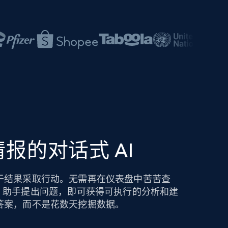
报的对话式 AI
于结果采取行动。无需再在仪表盘中苦苦查
ights AI 助手提出问题，即可获得可执行的分析和建
答案，而不是花数天挖掘数据。