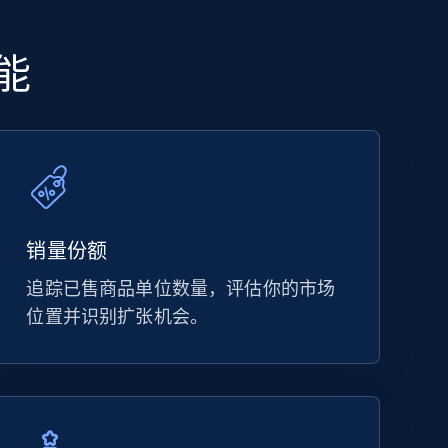
能
销量份额
追踪已售商品单位数量，评估你的市场
位置并识别扩张机会。