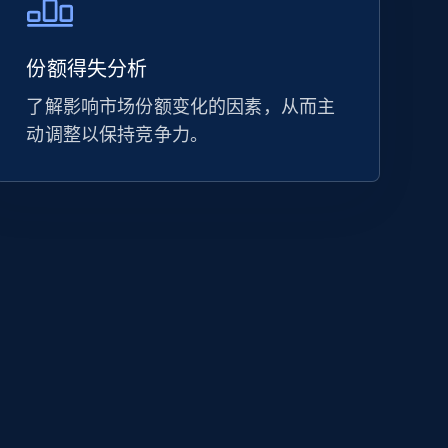
份额得失分析
了解影响市场份额变化的因素，从而主
动调整以保持竞争力。