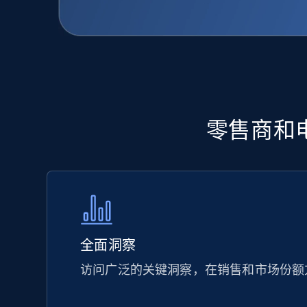
零售商和电
全面洞察
访问广泛的关键洞察，在销售和市场份额