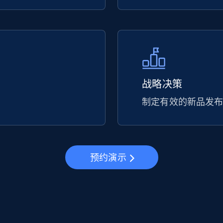
战略决策
制定有效的新品发
预约演示