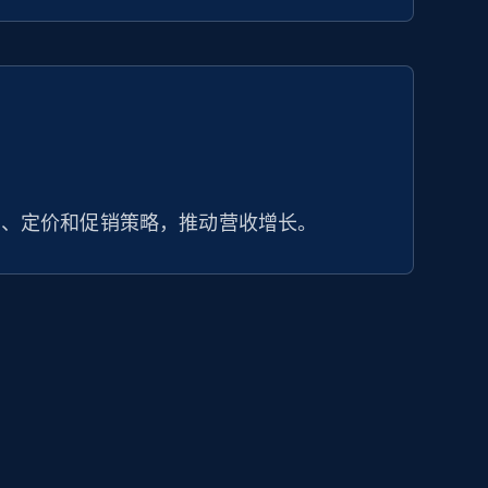
布、定价和促销策略，推动营收增长。