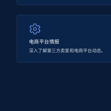
电商平台情报
深入了解第三方卖家和电商平台动态。