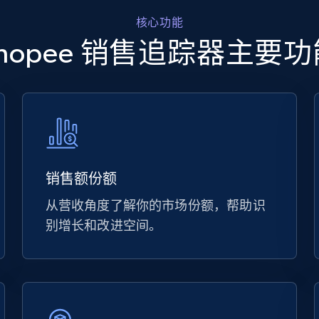
核心功能
Shopee 销售追踪器主要功
销售额份额
从营收角度了解你的市场份额，帮助识
别增长和改进空间。