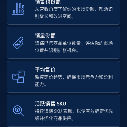
销售额份额
从营收角度了解你的市场份额，帮助识
别增长和改进空间。
销量份额
追踪已售商品单位数量，评估你的市场
位置并识别扩张机会。
平均售价
监控定价趋势，确保市场竞争力和盈利
能力。
活跃销售 SKU
持续追踪 SKU 表现，以便有效确定优先
级并优化商品供应。