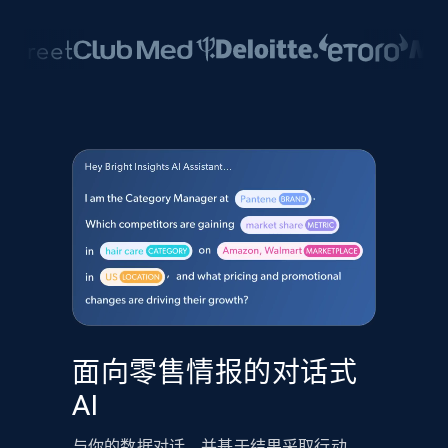
面向零售情报的对话式
AI
与你的数据对话，并基于结果采取行动。