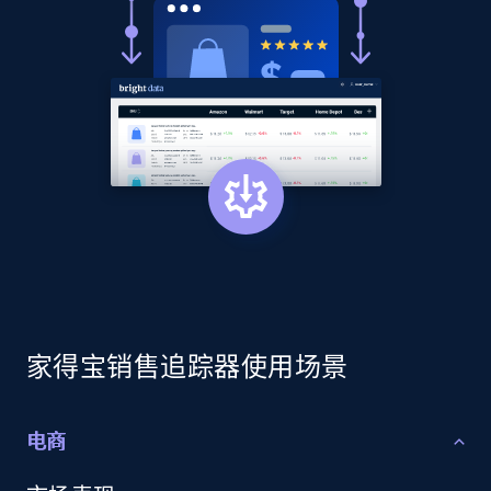
家得宝销售追踪器使用场景
电商