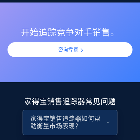
开始追踪竞争对手销售。
咨询专家
家得宝销售追踪器常见问题
家得宝销售追踪器如何帮
助衡量市场表现？