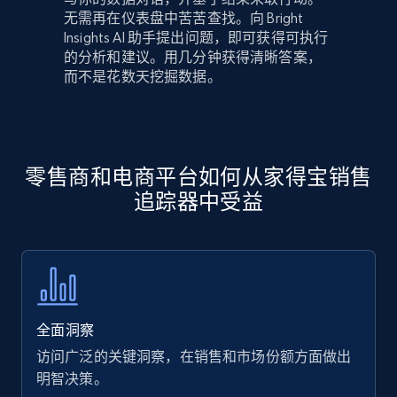
无需再在仪表盘中苦苦查找。向 Bright
Insights AI 助手提出问题，即可获得可执行
的分析和建议。用几分钟获得清晰答案，
而不是花数天挖掘数据。
零售商和电商平台如何从家得宝销售
追踪器中受益
全面洞察
访问广泛的关键洞察，在销售和市场份额方面做出
明智决策。