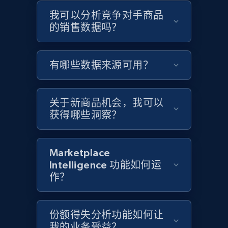
我可以分析竞争对手商品
的销售数据吗？
有哪些数据来源可用？
关于新商品机会，我可以
获得哪些洞察？
Marketplace
Intelligence 功能如何运
作？
份额得失分析功能如何让
我的业务受益？