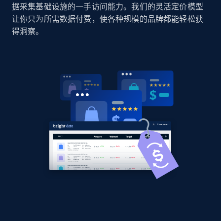
据采集基础设施的一手访问能力。我们的灵活定价模型
让你只为所需数据付费，使各种规模的品牌都能轻松获
得洞察。