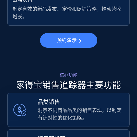
制定有效的新品发布、定价和促销策略，推动营收
增长。
预约演示
核心功能
家得宝销售追踪器主要功能
品类销售
洞察不同商品品类的销售表现，以制定
有针对性的优化策略。