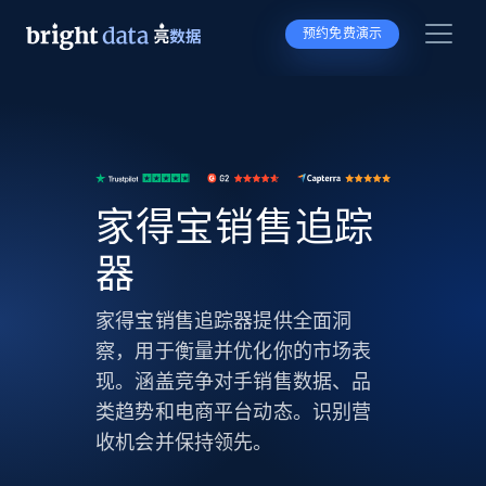
预约免费演示
家得宝销售追踪
器
家得宝销售追踪器提供全面洞
察，用于衡量并优化你的市场表
现。涵盖竞争对手销售数据、品
类趋势和电商平台动态。识别营
收机会并保持领先。