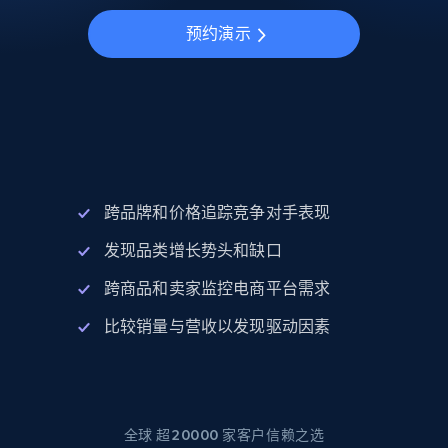
预约演示
跨品牌和价格追踪竞争对手表现
发现品类增长势头和缺口
跨商品和卖家监控电商平台需求
比较销量与营收以发现驱动因素
全球 超20000 家客户信赖之选