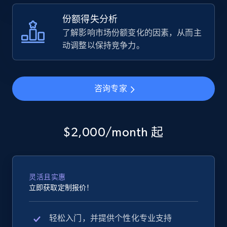
份额得失分析
了解影响市场份额变化的因素，从而主
动调整以保持竞争力。
咨询专家
$2,000/month 起
灵活且实惠
立即获取定制报价！
轻松入门，并提供个性化专业支持