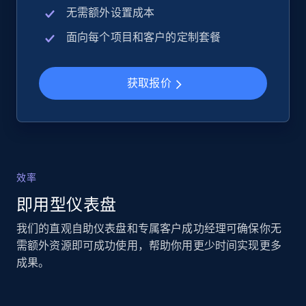
无需额外设置成本
面向每个项目和客户的定制套餐
获取报价
效率
即用型仪表盘
我们的直观自助仪表盘和专属客户成功经理可确保你无
需额外资源即可成功使用，帮助你用更少时间实现更多
成果。