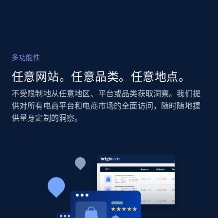
多功能性
任意网站。任意品类。任意地点。
不受限制地从任意地区、平台或品类获取洞察。我们提
供对所有电商平台和电商市场的全面访问，随时随地提
供量身定制的洞察。