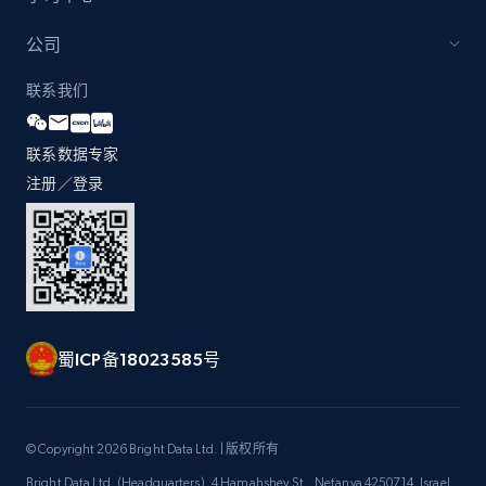
公司
联系我们
联系数据专家
注册／登录
蜀ICP备18023585号
© Copyright 2026 Bright Data Ltd. | 版权所有
Bright Data Ltd. (Headquarters), 4 Hamahshev St., Netanya 4250714, Israel