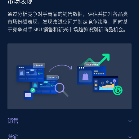
市场表现
通过分析竞争对手商品的销售数据，评估并提升各品类
市场份额表现，发现改进空间并制定竞争策略，同时基
于竞争对手 SKU 销售和新兴市场趋势识别新商品机会。
销售
销售情报
营销