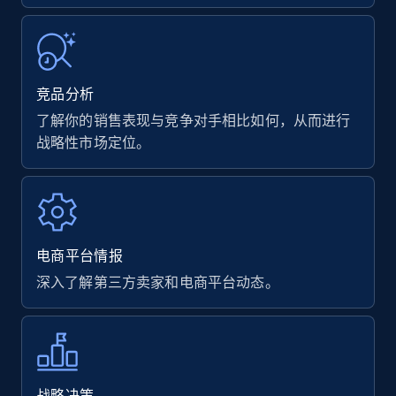
竞品分析
了解你的销售表现与竞争对手相比如何，从而进行
战略性市场定位。
电商平台情报
深入了解第三方卖家和电商平台动态。
战略决策