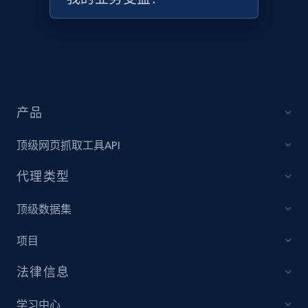
产品
顶级网页抓取工具API
代理类型
顶级数据集
项目
法律信息
学习中心