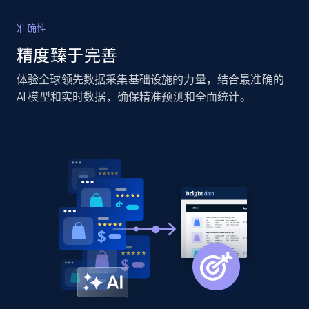
准确性
精度臻于完善
体验全球领先数据采集基础设施的力量，结合最准确的
AI 模型和实时数据，确保精准预测和全面统计。