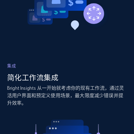
集成
简化工作流集成
Bright Insights 从一开始就考虑你的现有工作流，通过灵
活用户界面和预定义使用场景，最大限度减少错误并提
升效率。