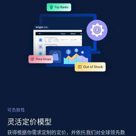
可负担性
灵活定价模型
获得根据你需求定制的定价，并依托我们对全球领先数