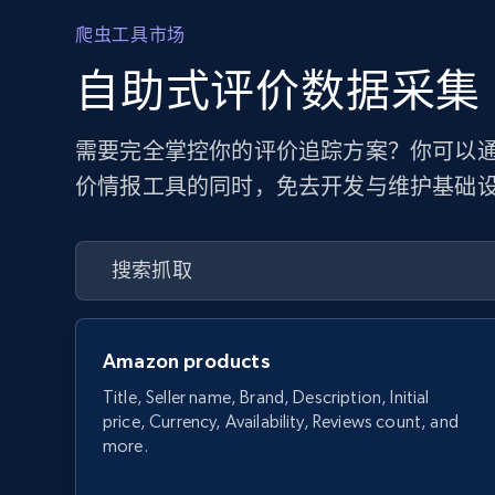
爬虫工具市场
自助式评价数据采集
需要完全掌控你的评价追踪方案？你可以通过
价情报工具的同时，免去开发与维护基础
Amazon products
Title, Seller name, Brand, Description, Initial
price, Currency, Availability, Reviews count, and
more.