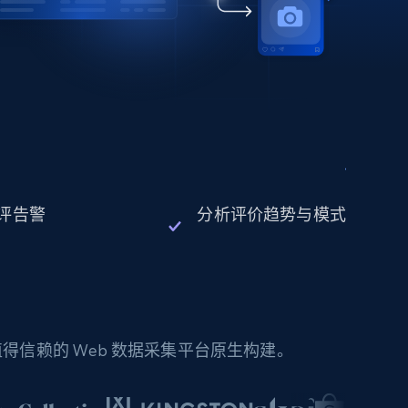
评告警
分析评价趋势与模式
信赖的 Web 数据采集平台原生构建。