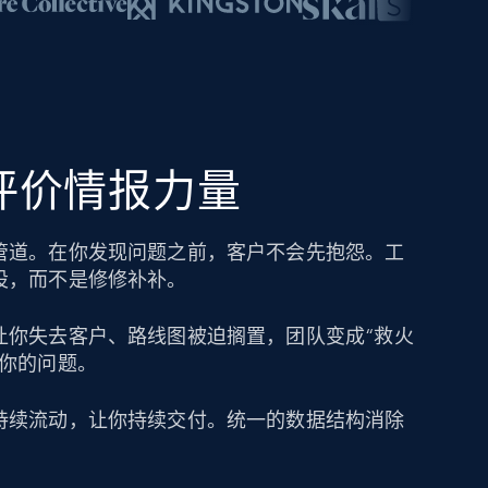
的评价情报力量
管道。在你发现问题之前，客户不会先抱怨。工
设，而不是修修补补。
让你失去客户、路线图被迫搁置，团队变成“救火
成你的问题。
持续流动，让你持续交付。统一的数据结构消除