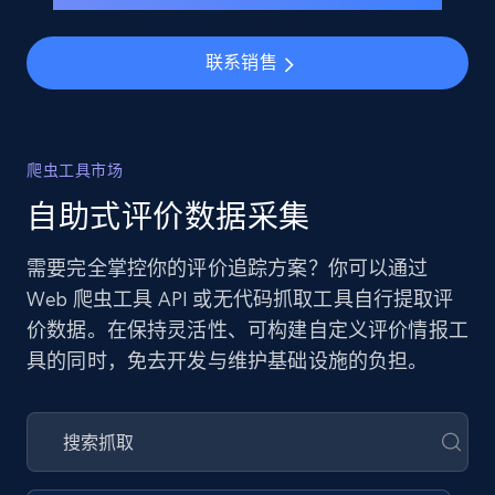
联系销售
爬虫工具市场
自助式评价数据采集
需要完全掌控你的评价追踪方案？你可以通过
Web 爬虫工具 API 或无代码抓取工具自行提取评
价数据。在保持灵活性、可构建自定义评价情报工
具的同时，免去开发与维护基础设施的负担。