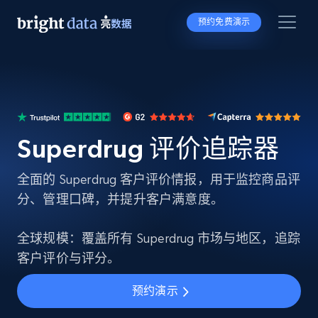
预约免费演示
Superdrug 评价追踪器
全面的 Superdrug 客户评价情报，用于监控商品评
分、管理口碑，并提升客户满意度。
全球规模：覆盖所有 Superdrug 市场与地区，追踪
客户评价与评分。
预约演示