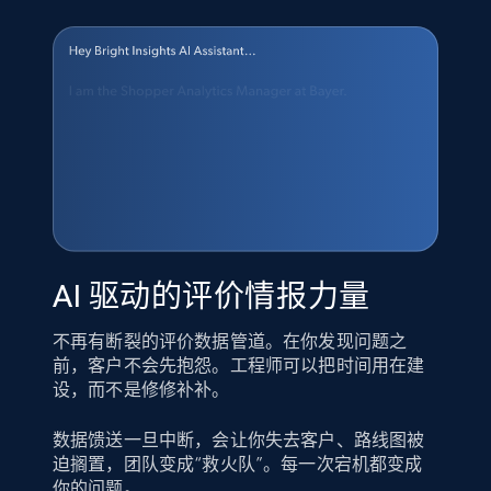
AI 驱动的评价情报力量
不再有断裂的评价数据管道。在你发现问题之
前，客户不会先抱怨。工程师可以把时间用在建
设，而不是修修补补。
数据馈送一旦中断，会让你失去客户、路线图被
迫搁置，团队变成“救火队”。每一次宕机都变成
你的问题。