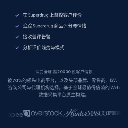
在 Superdrug 上监控客户评价
追踪 Superdrug 商品评分与情绪
接收差评告警
分析评价趋势与模式
深受全球 超20000 位客户信赖
被
70%
的领先电商平台，以及头部品牌、零售商、ISV、
咨询公司与代理机构选择。基于全球最值得信赖的 Web
数据采集平台原生构建。