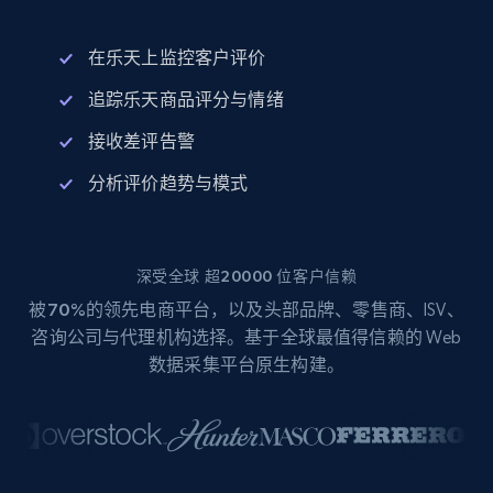
在乐天上监控客户评价
追踪乐天商品评分与情绪
接收差评告警
分析评价趋势与模式
深受全球 超20000 位客户信赖
被
70%
的领先电商平台，以及头部品牌、零售商、ISV、
咨询公司与代理机构选择。基于全球最值得信赖的 Web
数据采集平台原生构建。