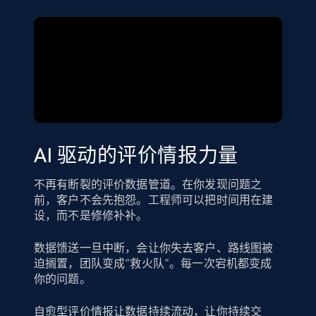
AI 驱动的评价情报力量
不再有断裂的评价数据管道。在你发现问题之
前，客户不会先抱怨。工程师可以把时间用在建
设，而不是修修补补。
数据馈送一旦中断，会让你失去客户、路线图被
迫搁置，团队变成“救火队”。每一次宕机都变成
你的问题。
自愈型评价情报让数据持续流动，让你持续交