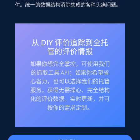
付。统一的数据结构消除集成的各种头痛问题。
从 DIY 评价追踪到全托
管的评价情报
如果你想完全掌控，可使用我们
的抓取工具 API；如果你希望省
心省力，也可以选择我们的托管
服务，获得无需操心、完全结构
化的评价数据。实时更新，并可
按你的需求定制。