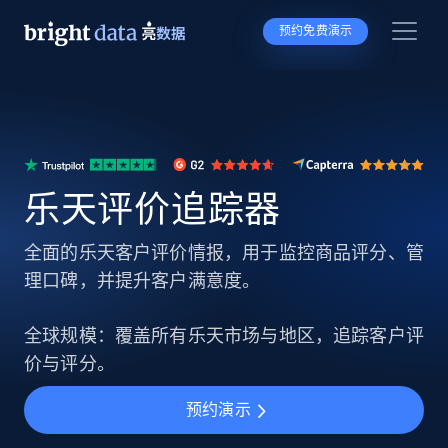
预约免费演示
乐天评价追踪器
全面的乐天客户评价情报，用于监控商品评分、管
理口碑，并提升客户满意度。
全球规模：覆盖所有乐天市场与地区，追踪客户评
价与评分。
预约演示