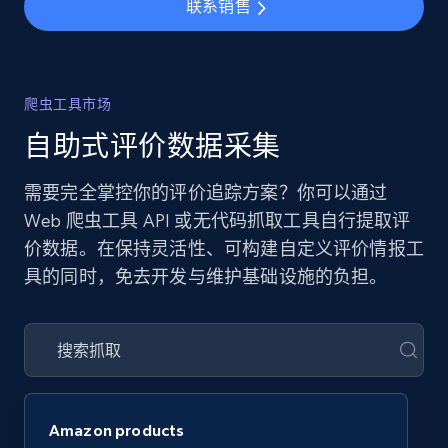
联系销售
爬虫工具市场
自助式评价数据采集
需要完全掌控你的评价追踪方案？你可以通过
Web 爬虫工具 API 或无代码抓取工具自行提取评
价数据。在保持灵活性、可构建自定义评价情报工
具的同时，免去开发与维护基础设施的负担。
Amazon products