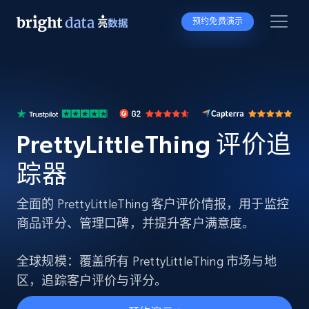
预约免费演示
PrettyLittleThing 评价追
踪器
全面的 PrettyLittleThing 客户评价情报，用于监控
商品评分、管理口碑，并提升客户满意度。
全球规模：覆盖所有 PrettyLittleThing 市场与地
区，追踪客户评价与评分。