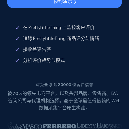
预约演示
在 PrettyLittleThing 上监控客户评价
追踪 PrettyLittleThing 商品评分与情绪
接收差评告警
分析评价趋势与模式
深受全球 超20000 位客户信赖
被
70%
的领先电商平台，以及头部品牌、零售商、ISV、
咨询公司与代理机构选择。基于全球最值得信赖的 Web
数据采集平台原生构建。