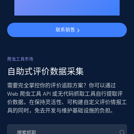
联系销售
爬虫工具市场
自助式评价数据采集
需要完全掌控你的评价追踪方案？你可以通过
Web 爬虫工具 API 或无代码抓取工具自行提取评
价数据。在保持灵活性、可构建自定义评价情报工
具的同时，免去开发与维护基础设施的负担。