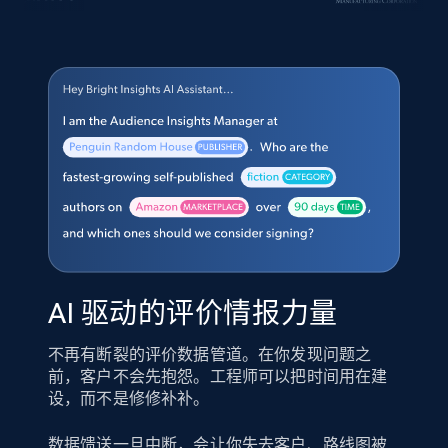
AI 驱动的评价情报力量
不再有断裂的评价数据管道。在你发现问题之
前，客户不会先抱怨。工程师可以把时间用在建
设，而不是修修补补。
数据馈送一旦中断，会让你失去客户、路线图被