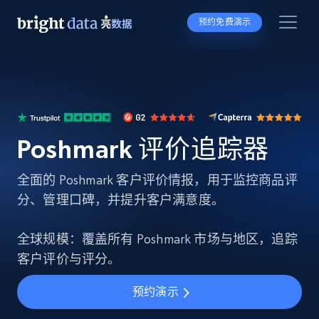
预约免费演示
Poshmark 评价追踪器
全面的 Poshmark 客户评价情报，用于监控商品评
分、管理口碑，并提升客户满意度。
全球规模：覆盖所有 Poshmark 市场与地区，追踪
客户评价与评分。
预约演示