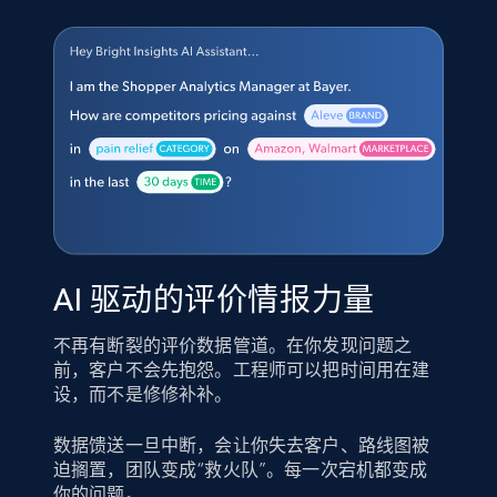
AI 驱动的评价情报力量
不再有断裂的评价数据管道。在你发现问题之
前，客户不会先抱怨。工程师可以把时间用在建
设，而不是修修补补。
数据馈送一旦中断，会让你失去客户、路线图被
迫搁置，团队变成“救火队”。每一次宕机都变成
你的问题。