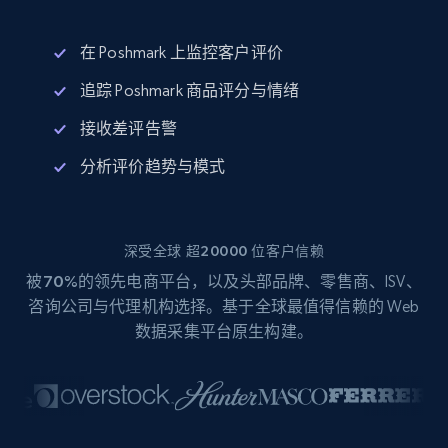
在 Poshmark 上监控客户评价
追踪 Poshmark 商品评分与情绪
接收差评告警
分析评价趋势与模式
深受全球 超20000 位客户信赖
被
70%
的领先电商平台，以及头部品牌、零售商、ISV、
咨询公司与代理机构选择。基于全球最值得信赖的 Web
数据采集平台原生构建。