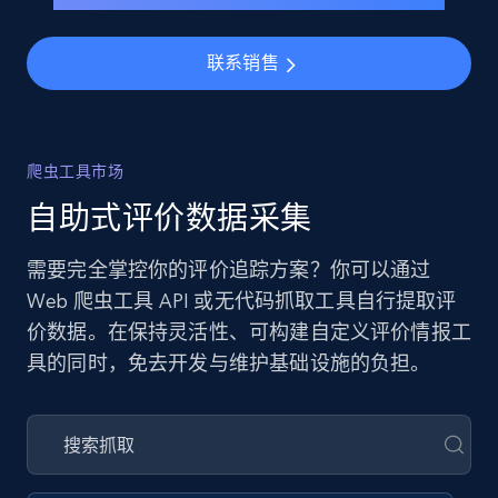
联系销售
爬虫工具市场
自助式评价数据采集
需要完全掌控你的评价追踪方案？你可以通过
Web 爬虫工具 API 或无代码抓取工具自行提取评
价数据。在保持灵活性、可构建自定义评价情报工
具的同时，免去开发与维护基础设施的负担。