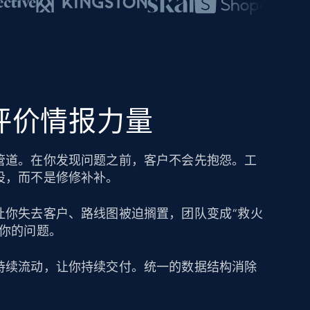
的评价情报力量
管道。在你发现问题之前，客户不会先抱怨。工
设，而不是修修补补。
让你失去客户、路线图被迫搁置，团队变成“救火
成你的问题。
持续流动，让你持续交付。统一的数据结构消除