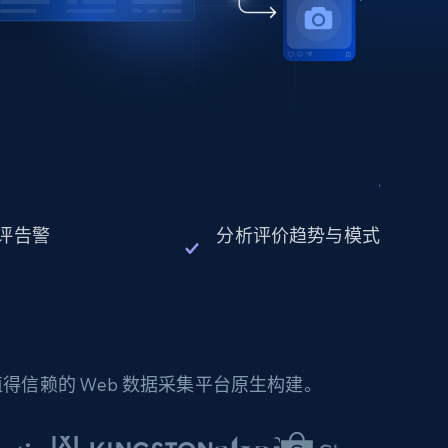
评告警
分析评价趋势与模式
信赖的 Web 数据采集平台原生构建。