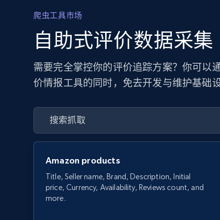
爬虫工具市场
自助式评价数据采集
需要完全掌控你的评价追踪方案？你可以通过
价情报工具的同时，免去开发与维护基础
Amazon products
Title, Seller name, Brand, Description, Initial
price, Currency, Availability, Reviews count, and
more.