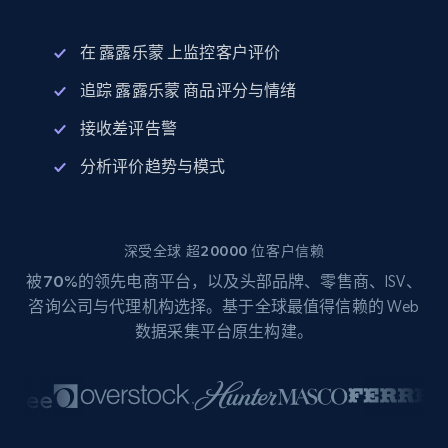
在 露露乐蒙 上监控客户评价
追踪 露露乐蒙 商品评分与情绪
接收差评告警
分析评价趋势与模式
深受全球 超20000 位客户信赖
被
70%
的领先电商平台，以及头部品牌、零售商、ISV、
咨询公司与代理机构选择。基于全球最值得信赖的 Web
数据采集平台原生构建。