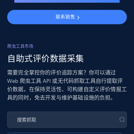
联系销售
爬虫工具市场
自助式评价数据采集
需要完全掌控你的评价追踪方案？你可以通过
Web 爬虫工具 API 或无代码抓取工具自行提取评
价数据。在保持灵活性、可构建自定义评价情报工
具的同时，免去开发与维护基础设施的负担。