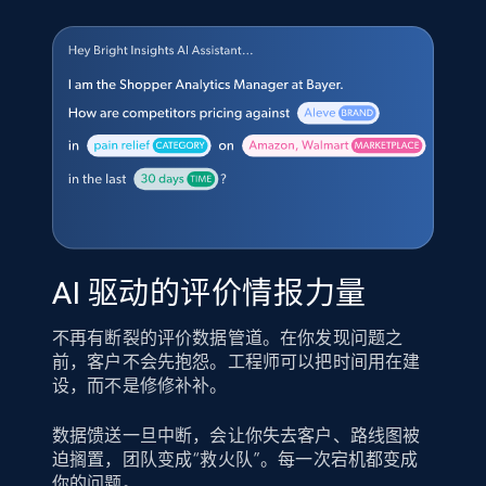
AI 驱动的评价情报力量
不再有断裂的评价数据管道。在你发现问题之
前，客户不会先抱怨。工程师可以把时间用在建
设，而不是修修补补。
数据馈送一旦中断，会让你失去客户、路线图被
迫搁置，团队变成“救火队”。每一次宕机都变成
你的问题。