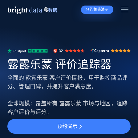
预约免费演示
露露乐蒙 评价追踪器
全面的 露露乐蒙 客户评价情报，用于监控商品评
分、管理口碑，并提升客户满意度。
全球规模：覆盖所有 露露乐蒙 市场与地区，追踪
客户评价与评分。
预约演示