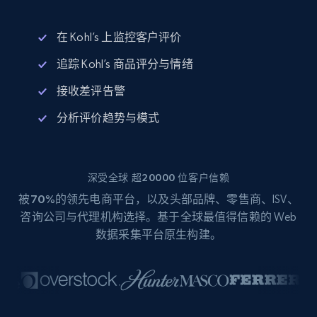
在 Kohl’s 上监控客户评价
追踪 Kohl’s 商品评分与情绪
接收差评告警
分析评价趋势与模式
深受全球 超20000 位客户信赖
被
70%
的领先电商平台，以及头部品牌、零售商、ISV、
咨询公司与代理机构选择。基于全球最值得信赖的 Web
数据采集平台原生构建。