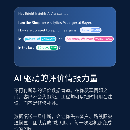
AI 驱动的评价情报力量
不再有断裂的评价数据管道。在你发现问题之
前，客户不会先抱怨。工程师可以把时间用在建
设，而不是修修补补。
数据馈送一旦中断，会让你失去客户、路线图被
迫搁置，团队变成“救火队”。每一次宕机都变成
你的问题。