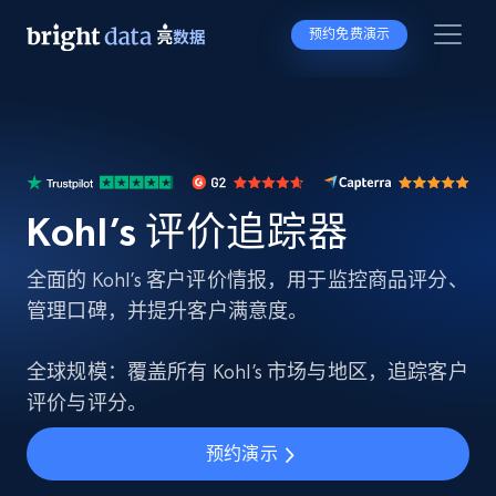
预约免费演示
Kohl’s 评价追踪器
全面的 Kohl’s 客户评价情报，用于监控商品评分、
管理口碑，并提升客户满意度。
全球规模：覆盖所有 Kohl’s 市场与地区，追踪客户
评价与评分。
预约演示