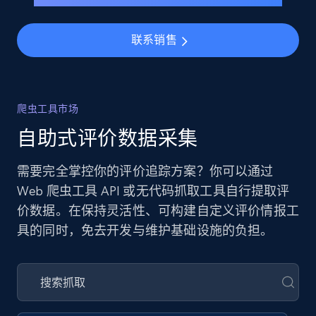
联系销售
爬虫工具市场
自助式评价数据采集
需要完全掌控你的评价追踪方案？你可以通过
Web 爬虫工具 API 或无代码抓取工具自行提取评
价数据。在保持灵活性、可构建自定义评价情报工
具的同时，免去开发与维护基础设施的负担。