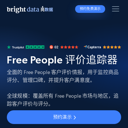
预约免费演示
Free People 评价追踪器
全面的 Free People 客户评价情报，用于监控商品
评分、管理口碑，并提升客户满意度。
全球规模：覆盖所有 Free People 市场与地区，追
踪客户评价与评分。
预约演示