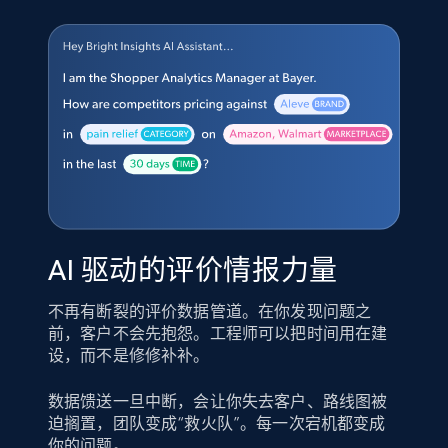
AI 驱动的评价情报力量
不再有断裂的评价数据管道。在你发现问题之
前，客户不会先抱怨。工程师可以把时间用在建
设，而不是修修补补。
数据馈送一旦中断，会让你失去客户、路线图被
迫搁置，团队变成“救火队”。每一次宕机都变成
你的问题。