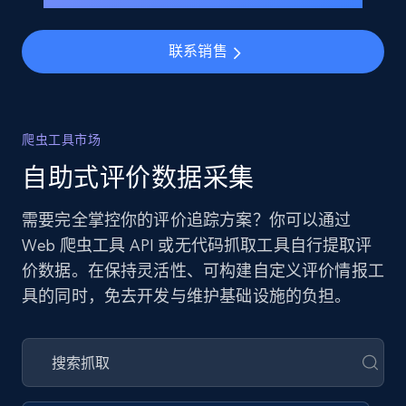
联系销售
爬虫工具市场
自助式评价数据采集
需要完全掌控你的评价追踪方案？你可以通过
Web 爬虫工具 API 或无代码抓取工具自行提取评
价数据。在保持灵活性、可构建自定义评价情报工
具的同时，免去开发与维护基础设施的负担。