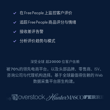
在 Free People 上监控客户评价
追踪 Free People 商品评分与情绪
接收差评告警
分析评价趋势与模式
深受全球 超20000 位客户信赖
被
70%
的领先电商平台，以及头部品牌、零售商、ISV、
咨询公司与代理机构选择。基于全球最值得信赖的 Web
数据采集平台原生构建。