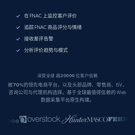
在 FNAC 上监控客户评价
追踪 FNAC 商品评分与情绪
接收差评告警
分析评价趋势与模式
深受全球 超20000 位客户信赖
被
70%
的领先电商平台，以及头部品牌、零售商、ISV、
咨询公司与代理机构选择。基于全球最值得信赖的 Web
数据采集平台原生构建。