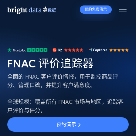
预约免费演示
FNAC 评价追踪器
全面的 FNAC 客户评价情报，用于监控商品评
分、管理口碑，并提升客户满意度。
全球规模：覆盖所有 FNAC 市场与地区，追踪客
户评价与评分。
预约演示