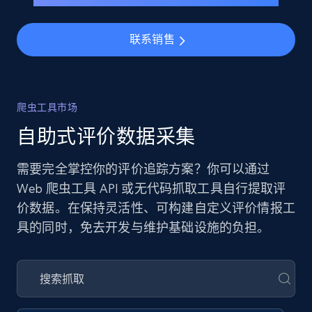
联系销售
爬虫工具市场
自助式评价数据采集
需要完全掌控你的评价追踪方案？你可以通过
Web 爬虫工具 API 或无代码抓取工具自行提取评
价数据。在保持灵活性、可构建自定义评价情报工
具的同时，免去开发与维护基础设施的负担。