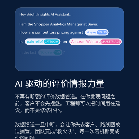
AI 驱动的评价情报力量
不再有断裂的评价数据管道。在你发现问题之
前，客户不会先抱怨。工程师可以把时间用在建
设，而不是修修补补。
数据馈送一旦中断，会让你失去客户、路线图被
迫搁置，团队变成“救火队”。每一次宕机都变成
你的问题。