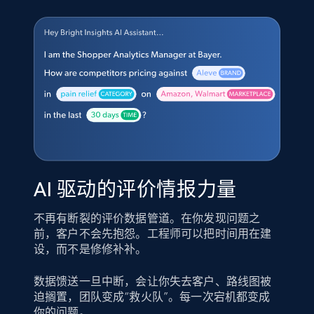
AI 驱动的评价情报力量
不再有断裂的评价数据管道。在你发现问题之
前，客户不会先抱怨。工程师可以把时间用在建
设，而不是修修补补。
数据馈送一旦中断，会让你失去客户、路线图被
迫搁置，团队变成“救火队”。每一次宕机都变成
你的问题。