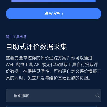
联系销售
爬虫工具市场
自助式评价数据采集
需要完全掌控你的评价追踪方案？你可以通过
Web 爬虫工具 API 或无代码抓取工具自行提取评
价数据。在保持灵活性、可构建自定义评价情报工
具的同时，免去开发与维护基础设施的负担。