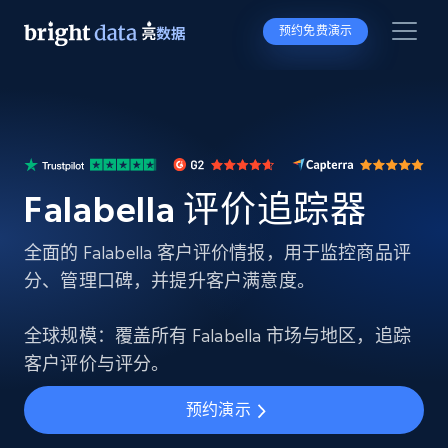
预约免费演示
Falabella 评价追踪器
全面的 Falabella 客户评价情报，用于监控商品评
分、管理口碑，并提升客户满意度。
全球规模：覆盖所有 Falabella 市场与地区，追踪
客户评价与评分。
预约演示