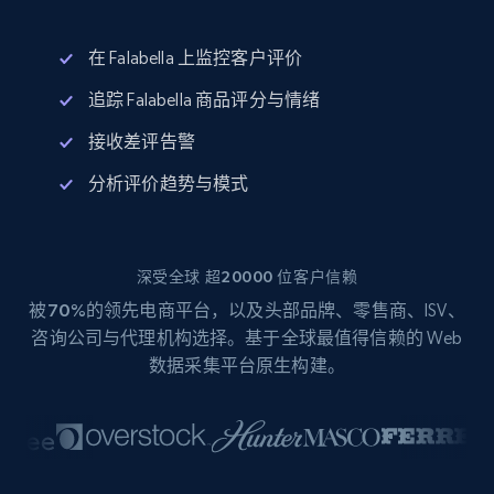
在 Falabella 上监控客户评价
追踪 Falabella 商品评分与情绪
接收差评告警
分析评价趋势与模式
深受全球 超20000 位客户信赖
被
70%
的领先电商平台，以及头部品牌、零售商、ISV、
咨询公司与代理机构选择。基于全球最值得信赖的 Web
数据采集平台原生构建。