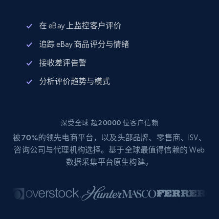
在 eBay 上监控客户评价
追踪 eBay 商品评分与情绪
接收差评告警
分析评价趋势与模式
深受全球 超20000 位客户信赖
被
70%
的领先电商平台，以及头部品牌、零售商、ISV、
咨询公司与代理机构选择。基于全球最值得信赖的 Web
数据采集平台原生构建。