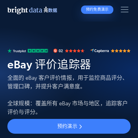
预约免费演示
eBay 评价追踪器
全面的 eBay 客户评价情报，用于监控商品评分、
管理口碑，并提升客户满意度。
全球规模：覆盖所有 eBay 市场与地区，追踪客户
评价与评分。
预约演示