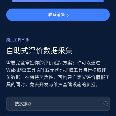
联系销售
爬虫工具市场
自助式评价数据采集
需要完全掌控你的评价追踪方案？你可以通过
Web 爬虫工具 API 或无代码抓取工具自行提取评
价数据。在保持灵活性、可构建自定义评价情报工
具的同时，免去开发与维护基础设施的负担。