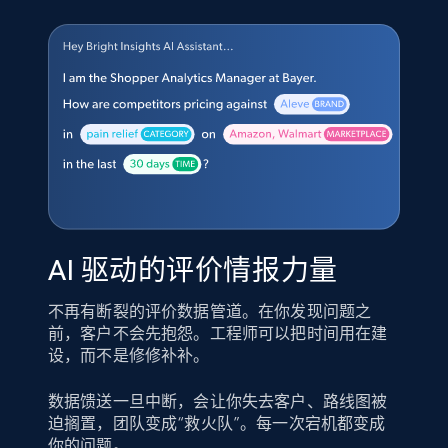
AI 驱动的评价情报力量
不再有断裂的评价数据管道。在你发现问题之
前，客户不会先抱怨。工程师可以把时间用在建
设，而不是修修补补。
数据馈送一旦中断，会让你失去客户、路线图被
迫搁置，团队变成“救火队”。每一次宕机都变成
你的问题。