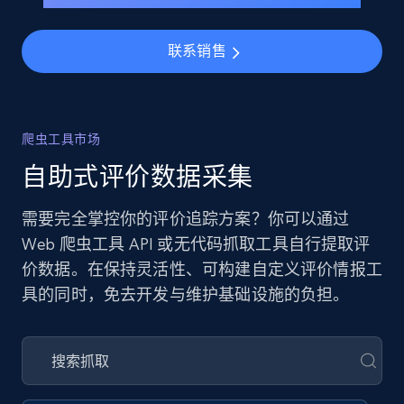
联系销售
爬虫工具市场
自助式评价数据采集
需要完全掌控你的评价追踪方案？你可以通过
Web 爬虫工具 API 或无代码抓取工具自行提取评
价数据。在保持灵活性、可构建自定义评价情报工
具的同时，免去开发与维护基础设施的负担。