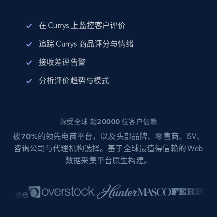
在 Currys 上监控客户评价
追踪 Currys 商品评分与情绪
接收差评告警
分析评价趋势与模式
深受全球 超20000 位客户信赖
被
70%
的领先电商平台，以及头部品牌、零售商、ISV、
咨询公司与代理机构选择。基于全球最值得信赖的 Web
数据采集平台原生构建。