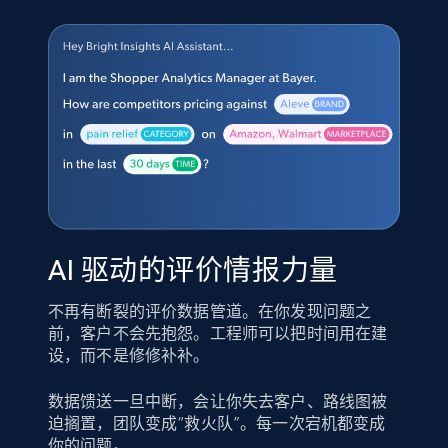
AI 驱动的评价情报力量
不再有断裂的评价数据管道。在你发现问题之
前，客户不会先抱怨。工程师可以把时间用在建
设，而不是修修补补。
数据馈送一旦中断，会让你失去客户、路线图被
迫搁置，团队变成“救火队”。每一次宕机都变成
你的问题。