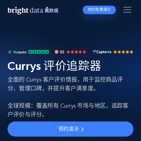
预约免费演示
Currys 评价追踪器
全面的 Currys 客户评价情报，用于监控商品评
分、管理口碑，并提升客户满意度。
全球规模：覆盖所有 Currys 市场与地区，追踪客
户评价与评分。
预约演示