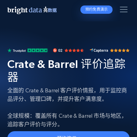
预约免费演示
Crate & Barrel 评价追踪
器
全面的 Crate & Barrel 客户评价情报，用于监控商
品评分、管理口碑，并提升客户满意度。
全球规模：覆盖所有 Crate & Barrel 市场与地区，
追踪客户评价与评分。