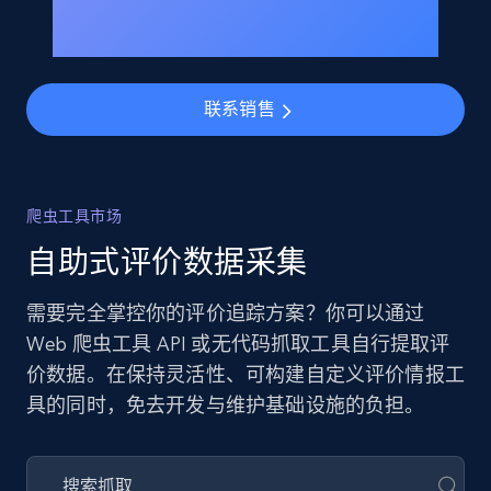
联系销售
爬虫工具市场
自助式评价数据采集
需要完全掌控你的评价追踪方案？你可以通过
Web 爬虫工具 API 或无代码抓取工具自行提取评
价数据。在保持灵活性、可构建自定义评价情报工
具的同时，免去开发与维护基础设施的负担。