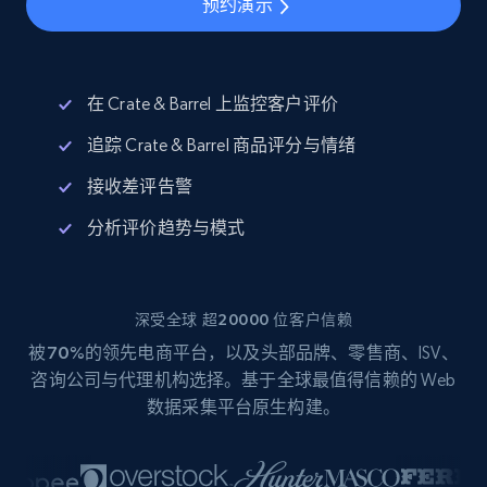
预约演示
在 Crate & Barrel 上监控客户评价
追踪 Crate & Barrel 商品评分与情绪
接收差评告警
分析评价趋势与模式
深受全球 超20000 位客户信赖
被
70%
的领先电商平台，以及头部品牌、零售商、ISV、
咨询公司与代理机构选择。基于全球最值得信赖的 Web
数据采集平台原生构建。